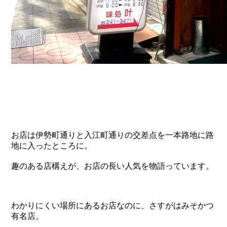
お店は伊勢町通りと入江町通りの交差点を一本路地に路
地に入ったところに。
趣のある店構えが、お店の長い人気を物語っています。
わかりにくい場所にあるお店なのに、さすがはみそかつ
有名店。