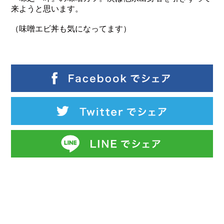
来ようと思います。
（味噌エビ丼も気になってます）