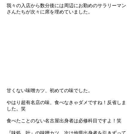
我々の入店から数分後には周辺にお勤めのサラリーマン
さんたちが次々に席を埋めていました。
甘くない味噌カツ、初めての味でした。
やはり超有名店の味、食べなきゃダメですね！反省しま
した。笑
食べたことのない名古屋出身者は必修科目ですよ！笑
『味処 叶』の味噌カツ。次は他県出身者を引きずって