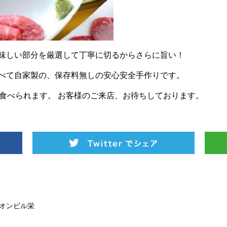
味しい部分を厳選して丁寧に切るからさらに旨い！
べて自家製の、保存料無しの安心安全手作りです。
が食べられます。 お客様のご来店、お待ちしております。
オンビル栄