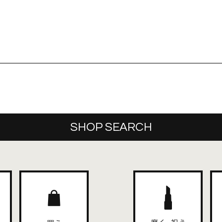
SHOP SEARCH