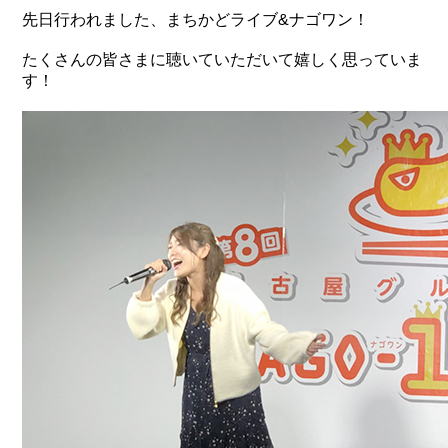
先日行われました、まちかどライブ&ナゴワン！
たくさんの皆さまに聴いていただいて嬉しく思っていま
す！