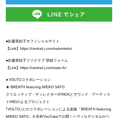
●佐藤実絵子オフィシャルサイト
【Link】
https://central-j.com/satomieko/
●佐藤実絵子ファクラブ 登録フォーム
【Link】
https://central-j.com/sato-fc/
● VOLTOコラボレーション
★ BREATH featuring MIEKO SATO
クリエィティブ・ディレクターSYNCKとサウンド・アーティス
トHIEIのよるプロジェクト
｢VOLTO｣とのコラボレーションによる楽曲『BREATH featuring
MIEKO SATO』を先程YouTubeで公開！ヘヴィなデジタルがベ