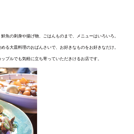
、鮮魚の刺身や揚げ物、ごはんものまで、メニューはいろいろ。
決める大皿料理のおばんさいで、お好きなものをお好きなだけ。
カップルでも気軽に立ち寄っていただきけるお店です。