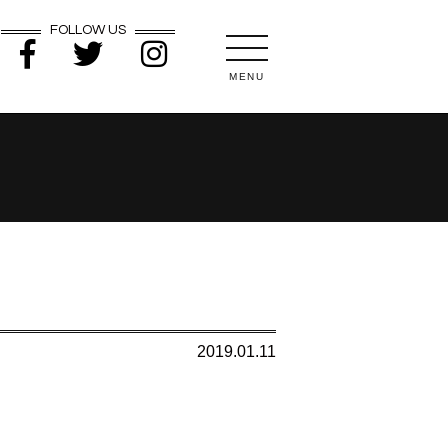
FOLLOW US
MENU
2019.01.11