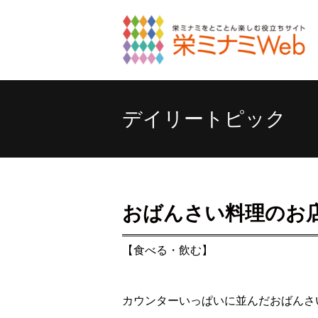
デイリートピック
おばんさい料理のお
【食べる・飲む】
カウンターいっぱいに並んだおばんさ