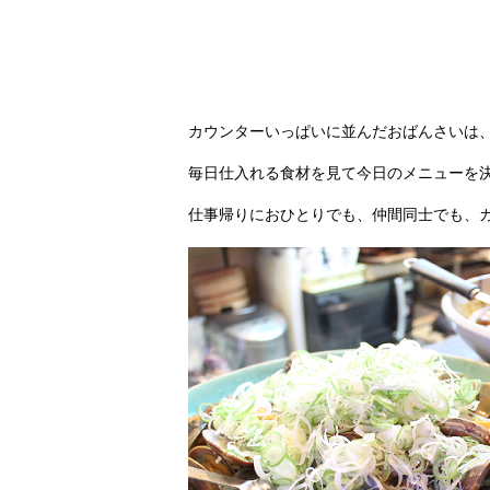
カウンターいっぱいに並んだおばんさいは
毎日仕入れる食材を見て今日のメニューを
仕事帰りにおひとりでも、仲間同士でも、