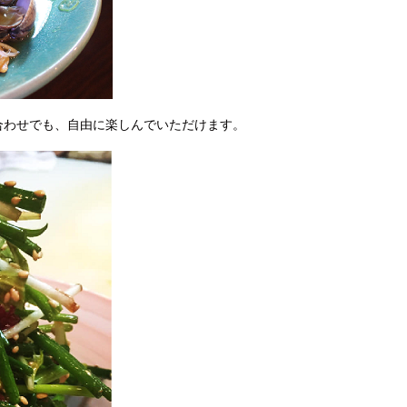
合わせでも、自由に楽しんでいただけます。