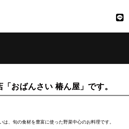
店「おばんさい 椿ん屋」です。
いは、旬の食材を豊富に使った野菜中心のお料理です。