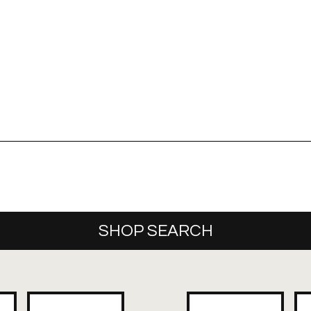
SHOP SEARCH