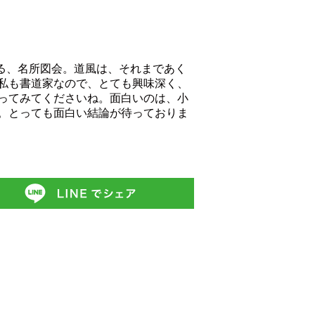
る、名所図会。道風は、それまであく
私も書道家なので、とても興味深く、
ってみてくださいね。面白いのは、小
。とっても面白い結論が待っておりま