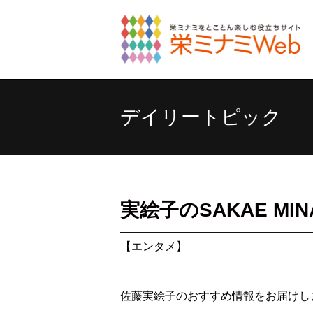
デイリートピック
実絵子のSAKAE MINA
【エンタメ】
佐藤実絵子のおすすめ情報をお届けし