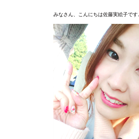
みなさん、こんにちは佐藤実絵子です