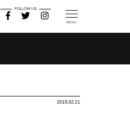
FOLLOW US
MENU
2019.02.21