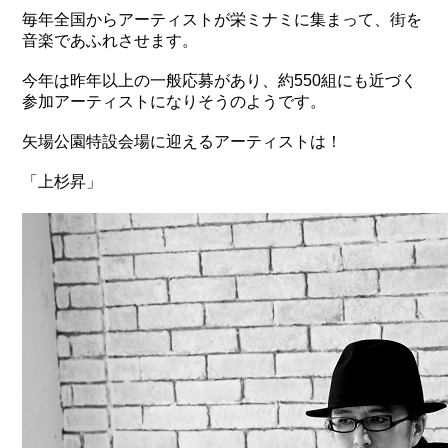
毎年全国からアーティストが栄ミナミに集まって、街を
音楽であふれさせます。
今年は昨年以上の一般応募があり、約550組にも近づく
参加アーティストになりそうのようです。
矢場公園特設会場に迎えるアーティストは！
「上杉昇」