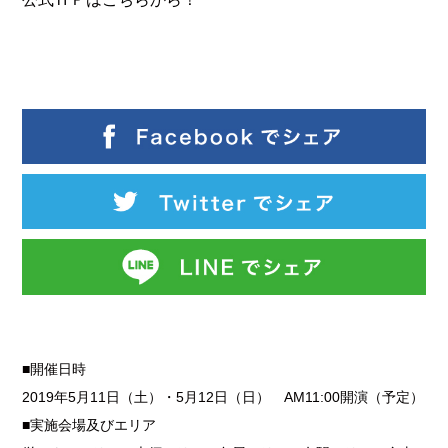
■開催日時
2019年5月11日（土）・5月12日（日） AM11:00開演（予定）
■実施会場及びエリア