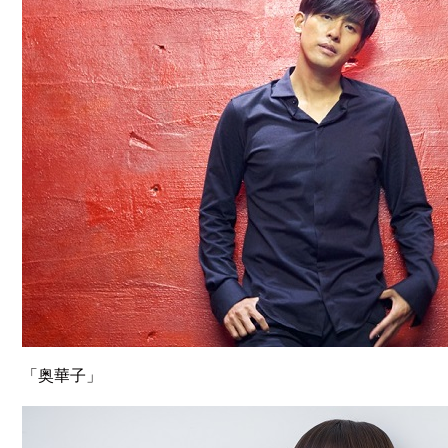
「奥華子」