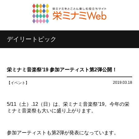
デイリートピック
栄ミナミ音楽祭'19 参加アーティスト第2弾公開！
2019.03.18
【イベント】
5/11（土）.12（日）は、栄ミナミ音楽祭’19。今年の栄
ミナミ音楽祭も大いに盛り上がります。
参加アーティストも第2弾が発表になっています。