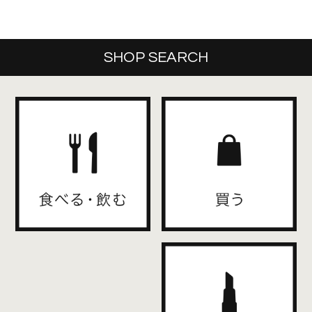
SHOP SEARCH