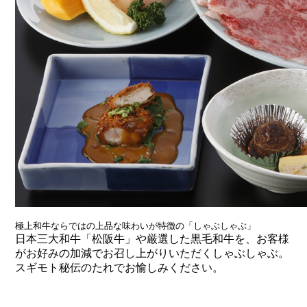
極上和牛ならではの上品な味わいが特徴の「しゃぶしゃぶ」
日本三大和牛「松阪牛」や厳選した黒毛和牛を、お客様
がお好みの加減でお召し上がりいただくしゃぶしゃぶ。
スギモト秘伝のたれでお愉しみください。