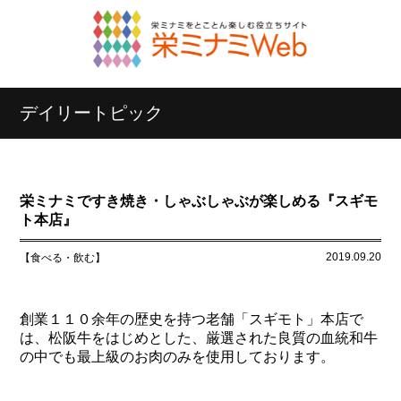
デイリートピック
栄ミナミですき焼き・しゃぶしゃぶが楽しめる『スギモ
ト本店』
2019.09.20
【食べる・飲む】
創業１１０余年の歴史を持つ老舗「スギモト」本店で
は、松阪牛をはじめとした、厳選された良質の血統和牛
の中でも最上級のお肉のみを使用しております。