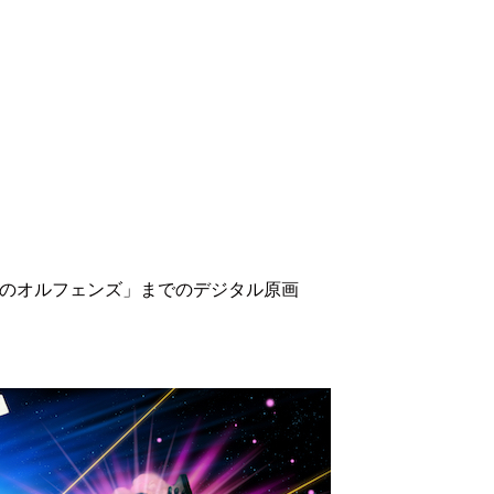
血のオルフェンズ」までのデジタル原画