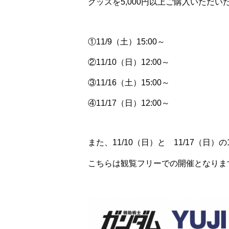
グッズを5,000円以上ご購入いただ
①11/9（土）15:00～
②11/10（日）12:00～
③11/16（土）15:00～
④11/17（日）12:00～
また、11/10（日）と 11/17（日）
こちらは観覧フリーでの開催となりま