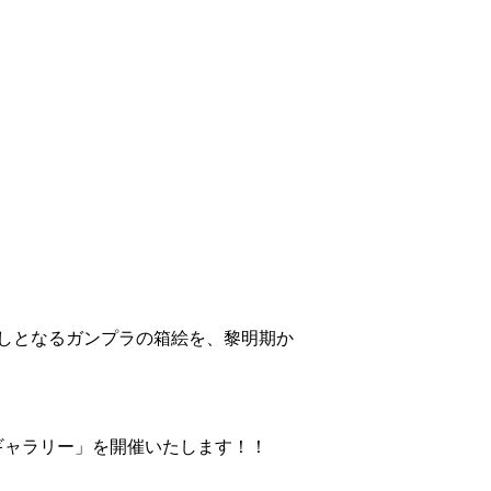
しとなるガンプラの箱絵を、黎明期か
ギャラリー」を開催いたします！！