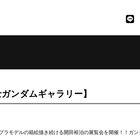
士ガンダムギャラリー】
プラモデルの箱絵描き続ける開田裕治の展覧会を開催！！ガン