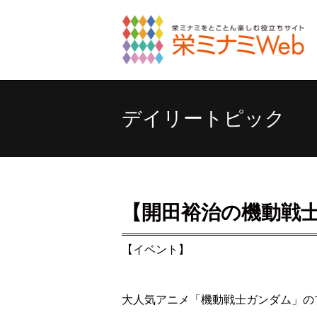
デイリートピック
【開田裕治の機動戦
【イベント】
大人気アニメ「機動戦士ガンダム」の