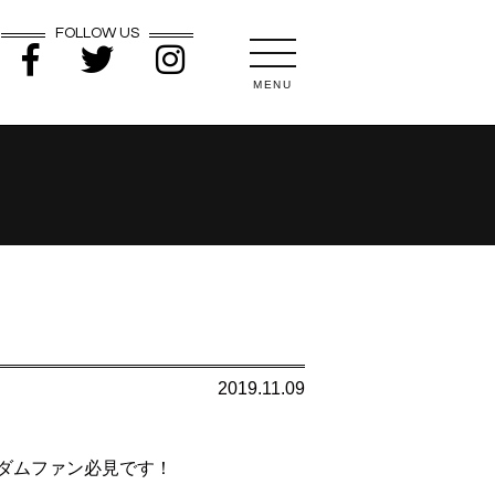
FOLLOW US
MENU
2019.11.09
ダムファン必見です！