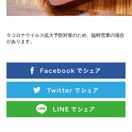
※コロナウイルス拡大予防対策のため、臨時営業の場合
があります。