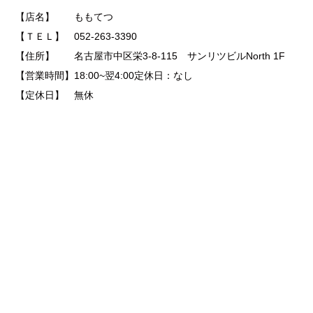
【店名】 ももてつ
【ＴＥＬ】 052-263-3390
【住所】 名古屋市中区栄3-8-115 サンリツビルNorth 1F
【営業時間】18:00~翌4:00定休日：なし
【定休日】 無休