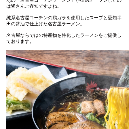
あの「名古屋コーチンラーメン」が復活オープンしたの
は皆さんご存知ですよね。
純系名古屋コーチンの鶏ガラを使用したスープと愛知半
田の醤油で仕上げた名古屋ラーメン。
名古屋ならではの特産物を特化したラーメンをご提供し
ております。