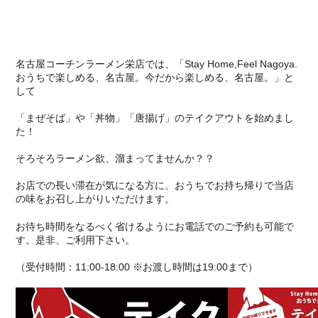
名古屋コーチンラーメン栄店では、
「Stay Home,Feel Nagoya.
おうちで楽しめる、名古屋。今だから楽しめる、名古屋。」と
して
「まぜそば」や「丼物」「唐揚げ」のテイクアウトを始めまし
た！
そろそろラーメン欲、溜まってませんか？？
お店での長い滞在が気になる方に、おうちでお持ち帰りで当店
の味をお召し上がりいただけます。
お待ち時間をなるべく省けるようにお電話でのご予約も可能で
す。
是非、ご利用下さい。
（受付時間：11:00-18:00 ※お渡し時間は19:00まで）