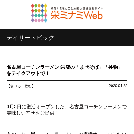
デイリートピック
名古屋コーチンラーメン 栄店の「まぜそば」「丼物」
をテイクアウトで！
2020.04.28
【食べる・飲む】
4月3日に復活オープンした、名古屋コーチンラーメンで
美味しい幸せをご提供！