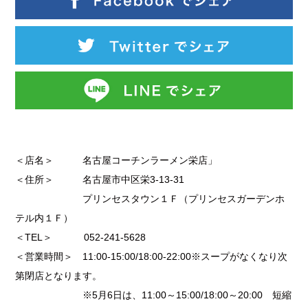
＜店名＞ 名古屋コーチンラーメン栄店」
＜住所＞ 名古屋市中区栄3-13-31
プリンセスタウン１Ｆ（プリンセスガーデンホ
テル内１Ｆ）
＜TEL＞ 052-241-5628
＜営業時間＞ 11:00-15:00/18:00-22:00※スープがなくなり次
第閉店となります。
※5月6日は、11:00～15:00/18:00～20:00 短縮