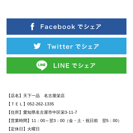
【店名】天下一品 名古屋栄店
【ＴＥＬ】052-262-1335
【住所】愛知県名古屋市中区栄3-11-7
【営業時間】11：00～翌3：00（金・土・祝日前 翌5：00）
【定休日】火曜日