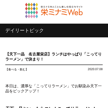
デイリートピック
【天下一品 名古屋栄店】ランチはやっぱり「こってり
ラーメン」で決まり！
2020.07.08
【食べる・飲む】
本日は、濃厚な「こってりラーメン」でお馴染み天下一
品をピックアップ！