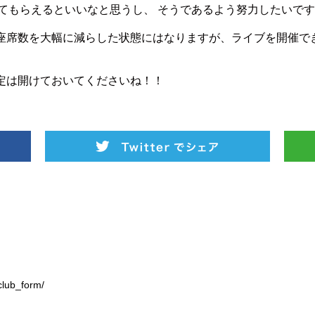
てもらえるといいなと思うし、 そうであるよう努力したいで
、座席数を大幅に減らした状態にはなりますが、ライブを開催で
予定は開けておいてくださいね！！
club_form/