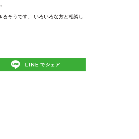
す。
きるそうです。 いろいろな方と相談し