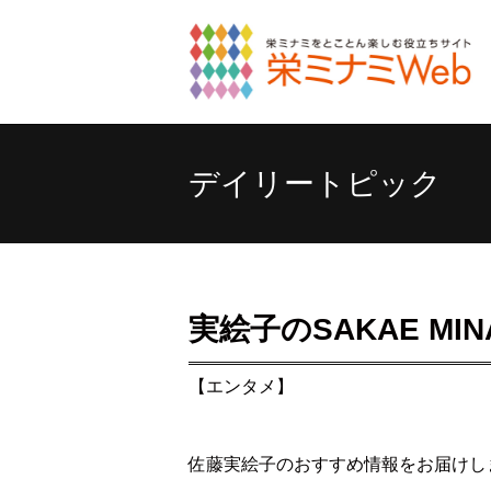
デイリートピック
実絵子のSAKAE MINA
【エンタメ】
佐藤実絵子のおすすめ情報をお届けし