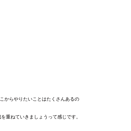
ここからやりたいことはたくさんあるの
歳を重ねていきましょうって感じです。