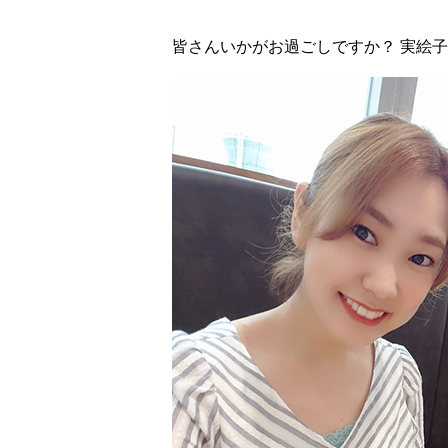
皆さんいかがお過ごしですか？ 実絵子