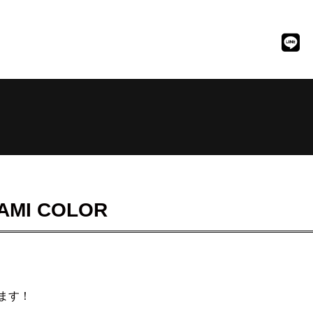
MI COLOR
ます！