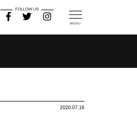
FOLLOW US
MENU
2020.07.16