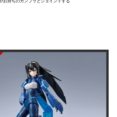
やお持ちのガンプラとジョイントする