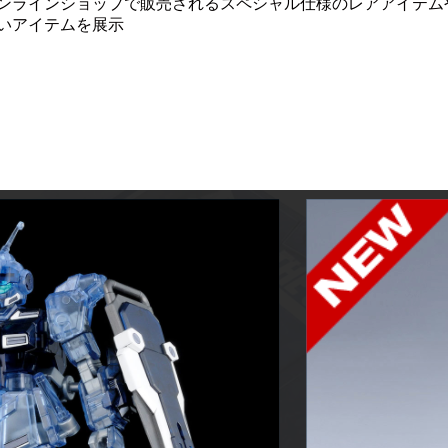
ンラインショップで販売されるスペシャル仕様のレアアイテム
いアイテムを展示