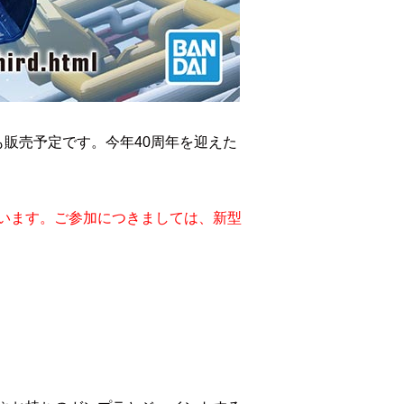
も販売予定です。
今年40周年を迎えた
います。ご参加につきましては、
新型