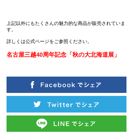
上記以外にもたくさんの魅力的な商品が販売されていま
す。
詳しくは
公式ページ
をご参照ください。
名古屋三越40周年記念「秋の大北海道展」