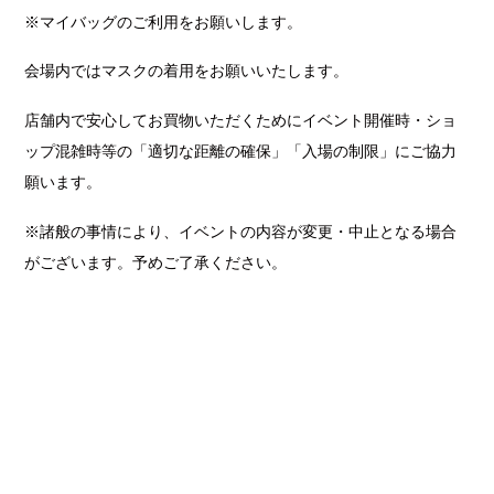
※マイバッグのご利用をお願いします。
会場内ではマスクの着用をお願いいたします。
店舗内で安心してお買物いただくためにイベント開催時・ショ
ップ混雑時等の「適切な距離の確保」「入場の制限」にご協力
願います。
※諸般の事情により、イベントの内容が変更・中止となる場合
がございます。予めご了承ください。