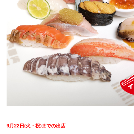
9月22日(火・祝)までの出店