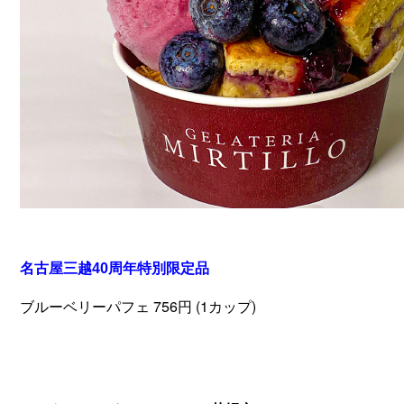
名古屋三越40周年特別限定品
ブルーベリーパフェ 756円
(1カップ)