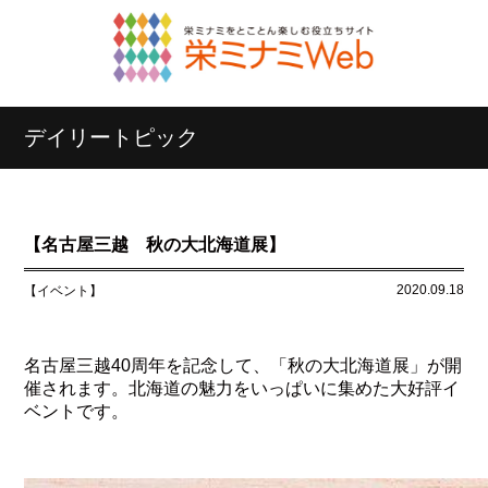
デイリートピック
【名古屋三越 秋の大北海道展】
2020.09.18
【イベント】
名古屋三越40周年を記念して、「秋の大北海道展」が開
催されます。北海道の魅力をいっぱいに集めた大好評イ
ベントです。