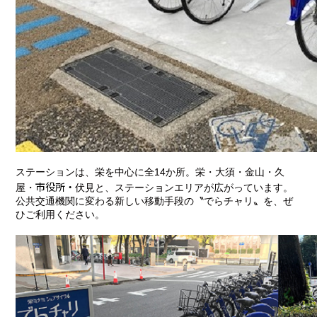
ステーションは、栄を中心に全14か所。栄・大須・金山・久
市役所・
屋・
伏見と、ステーションエリアが広がっています。
公共交通機関に変わる新しい移動手段の〝でらチャリ〟を、ぜ
ひご利用ください。