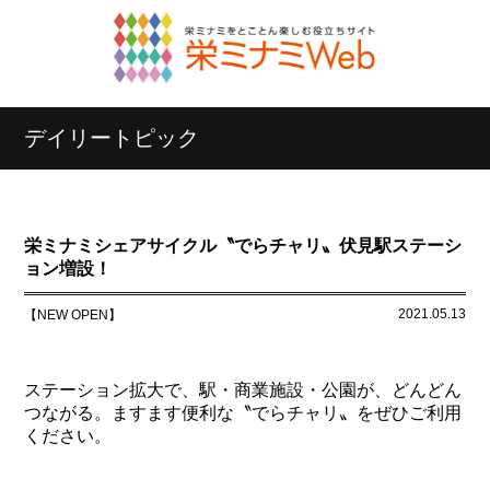
デイリートピック
栄ミナミシェアサイクル〝でらチャリ〟伏見駅ステーシ
ョン増設！
2021.05.13
【NEW OPEN】
ステーション拡大で、駅・商業施設・公園が、どんどん
つながる。ますます便利な〝でらチャリ〟をぜひご利用
ください。