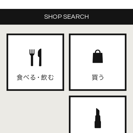
SHOP SEARCH