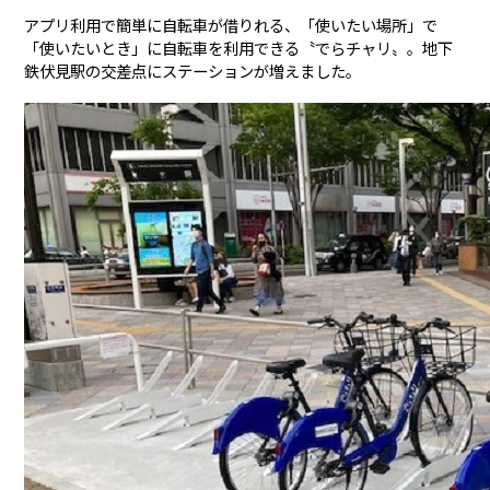
アプリ利用で簡単に自転車が借りれる、「使いたい場所」で
「使いたいとき」に自転車を利用できる〝でらチャリ〟。地下
鉄伏見駅の交差点にステーションが増えました。