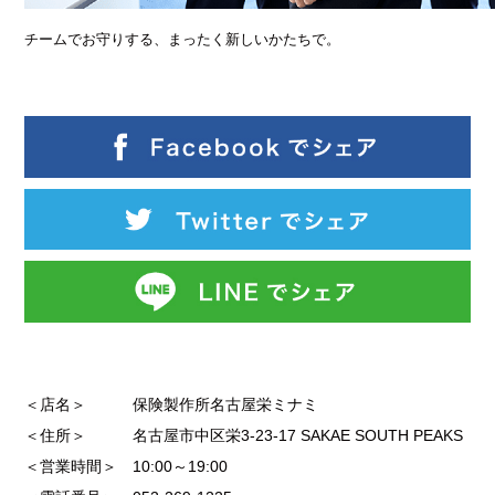
チームでお守りする、まったく新しいかたちで。
＜店名＞ 保険製作所名古屋栄ミナミ
＜住所＞ 名古屋市中区栄3-23-17 SAKAE SOUTH PEAKS
＜営業時間＞ 10:00～19:00