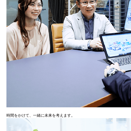
時間をかけて、一緒に未来を考えます。