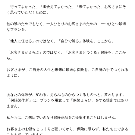
「行ってよかった」「出会えてよかった」「来てよかった」お客さまにそ
う思っていただくために。
他の誰のためでもなく、一人ひとりのお客さまのための、一つひとつ最適
なプランを。
「他人に任せる」のではなく、「自分で解る」体験を、ここから。
「お客さまがえらぶ」のではなく、「お客さまとつくる」保険を、ここか
ら。
お客さまが、ご自身の人生と未来に最適な保険を、ご自身の手でつくれる
ように。
あなたの保険が、変わる。えらぶものからつくるものへと、変わります。
「保険製作所」は、プランを用意して「保険えらび」をする場所ではあり
ません。
私たちは、ご来店でいきなり保険商品をご提案することはしません。
お客さまのお話をじっくりと聴いてから、保険に限らず、私たちにできる
ことを探していきます。