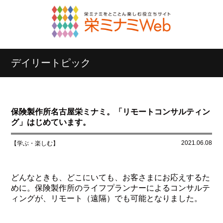
デイリートピック
保険製作所名古屋栄ミナミ。「リモートコンサルティン
グ」はじめています。
2021.06.08
【学ぶ・楽しむ】
どんなときも、どこにいても、お客さまにお応えするた
めに。保険製作所のライフプランナーによるコンサルテ
ィングが、リモート（遠隔）でも可能となりました。