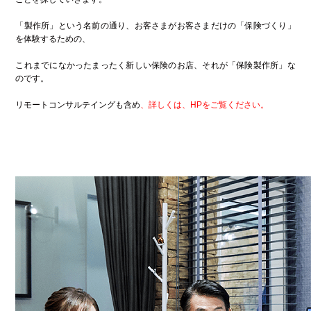
「製作所」という名前の通り、お客さまがお客さまだけの「保険づくり」
を体験するための、
これまでになかったまったく新しい保険のお店、それが「保険製作所」な
のです。
リモートコンサルテイングも含め
、
詳しくは、HPをご覧ください。