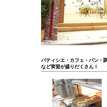
パティシエ・カフェ・パン・
など実習が盛りだくさん！