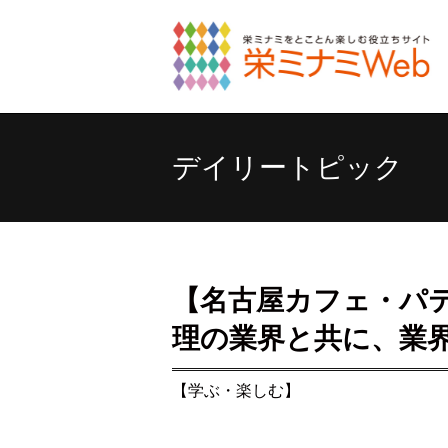
デイリートピック
【名古屋カフェ・パ
理の業界と共に、業
【学ぶ・楽しむ】