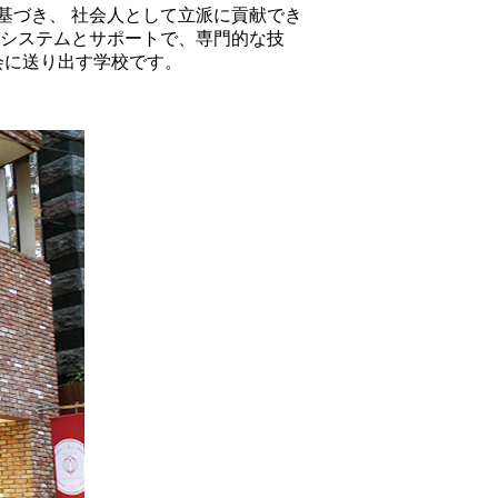
基づき、 社会人として立派に貢献でき
のシステムとサポートで、専門的な技
会に送り出す学校です。