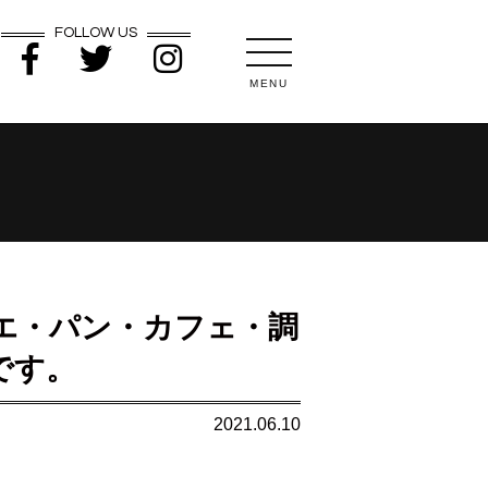
FOLLOW US
MENU
エ・パン・カフェ・調
です。
2021.06.10