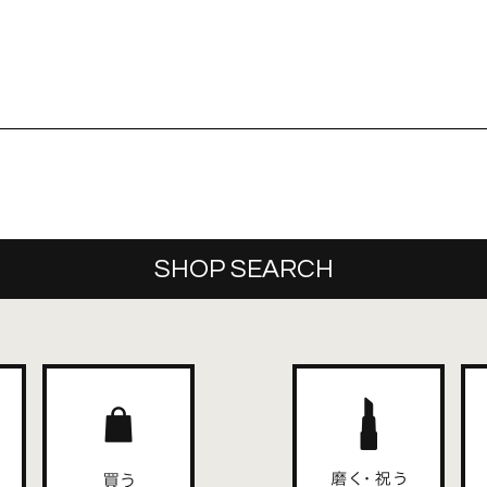
SHOP SEARCH