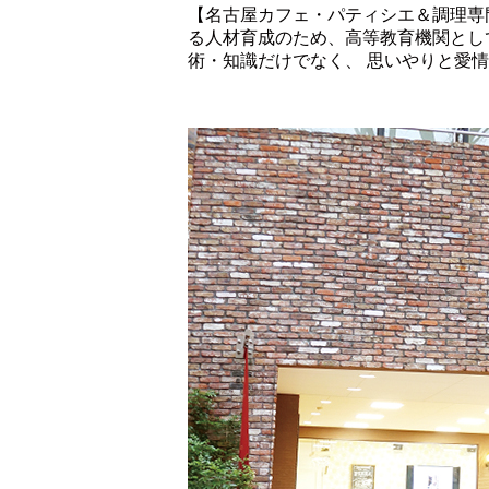
【名古屋カフェ・パティシエ＆調理専
る人材育成のため、高等教育機関とし
術・知識だけでなく、 思いやりと愛