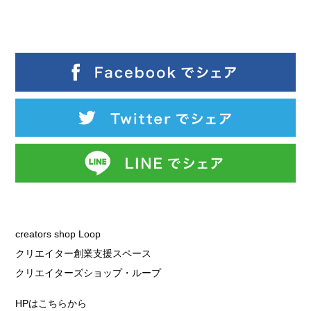
creators shop Loop
クリエイター創業支援スペース
クリエイターズショップ・ループ
HPはこちらから