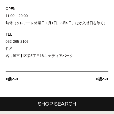
OPEN
11:00 – 20:00
無休（クレアーレ休業日 1月1日、8月5日、ほか入替日を除く）
TEL
052-265-2106
住所
名古屋市中区栄3丁目18-1 ナディアパーク
<前へ>
<後へ>
SHOP SEARCH