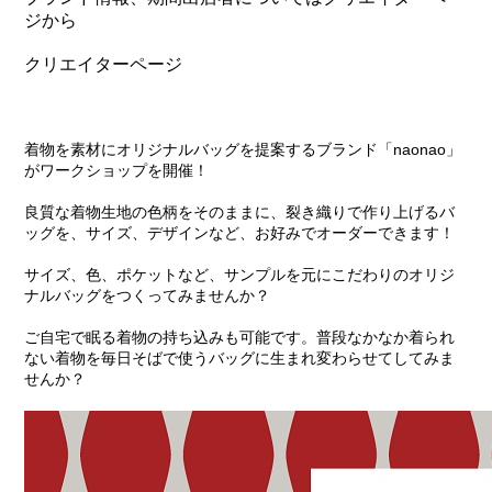
ジから
クリエイターページ
着物を素材にオリジナルバッグを提案するブランド「naonao」
がワークショップを開催！
良質な着物生地の色柄をそのままに、裂き織りで作り上げるバ
ッグを、サイズ、デザインなど、お好みでオーダーできます！
サイズ、色、ポケットなど、サンプルを元にこだわりのオリジ
ナルバッグをつくってみませんか？
ご自宅で眠る着物の持ち込みも可能です。普段なかなか着られ
ない着物を毎日そばで使うバッグに生まれ変わらせてしてみま
せんか？