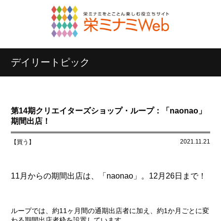
デイリートピック
第14期クリエイターズショップ・ループ：「naonao」
期間出店！
2021.11.21
【買う】
11月からの期間出店は、「naonao」。12月26日まで！
ループでは、約11ヶ月間の通期出店者に加え、約1か月ごとに変
わる期間出店者枠を設置しています。