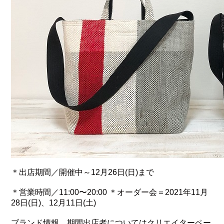
＊出店期間／開催中～12月26日(日)まで
＊営業時間／11:00〜20:00 ＊オーダー会＝2021年11月
28日(日)、12月11日(土)
ブランド情報、期間出店者についてはクリエイターペー