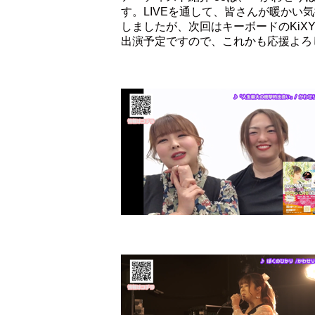
す。LIVEを通して、皆さんが暖か
しましたが、次回はキーボードのKiX
出演予定ですので、これかも応援よろ