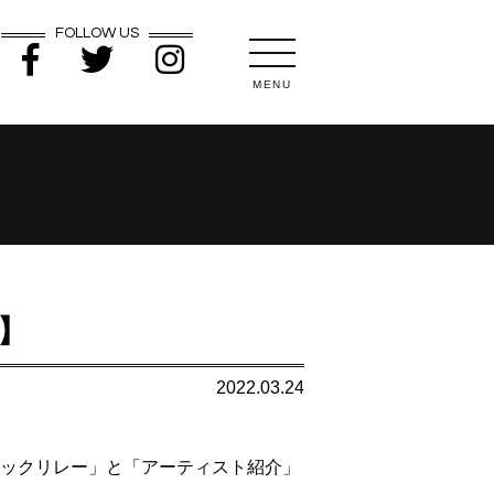
FOLLOW US
MENU
ル】
2022.03.24
ージックリレー」と「アーティスト紹介」