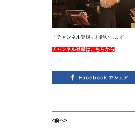
「チャンネル登録」お願いします」
チャンネル登録はこちらから
<前へ>