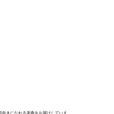
や、前向きになれる楽曲をお届けしていま