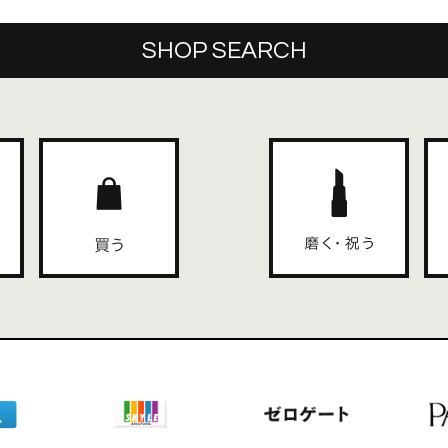
SHOP SEARCH