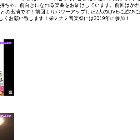
い気持ちや、前向きになれる楽曲をお届けしています。前回はかわ
Yとの出演です！前回よりパワーアップした2人のLIVEに遊びに
しくお願い致します！栄ミナミ音楽祭には2019年に参加！