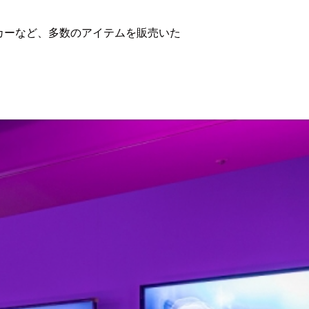
カーなど、多数のアイテムを販売いた