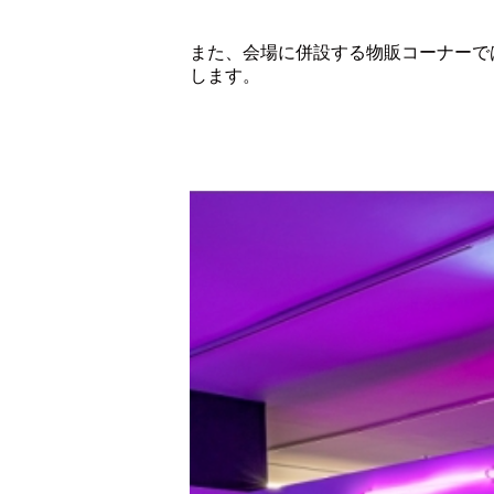
また、会場に併設する物販コーナーで
します。