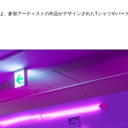
は、参加アーティストの作品がデザインされたTシャツやパー