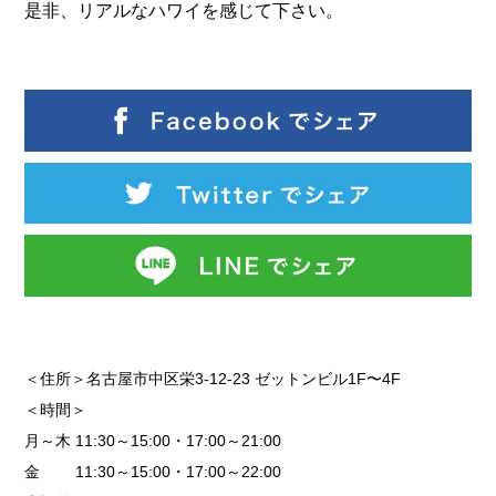
是非、リアルなハワイを感じて下さい。
＜住所＞名古屋市中区栄3-12-23 ゼットンビル1F〜4F
＜時間＞
月～木 11:30～15:00・17:00～21:00
金 11:30～15:00・17:00～22:00