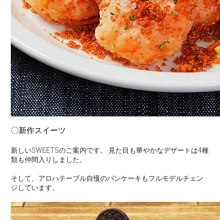
〇新作スイーツ
新しいSWEETSのご案内です。 見た目も華やかなデザートは4種
類も仲間入りしました。
そして、アロハテーブル自慢のパンケーキもフルモデルチェン
ジしています。