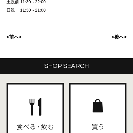
土祝前 11:30～22:00
日祝 11:30～21:00
<前へ>
<後へ>
SHOP SEARCH