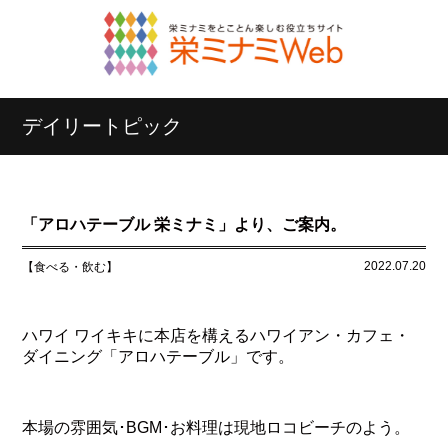
デイリートピック
「アロハテーブル 栄ミナミ」より、ご案内。
2022.07.20
【食べる・飲む】
ハワイ ワイキキに本店を構えるハワイアン・カフェ・
ダイニング「アロハテーブル」です。
本場の雰囲気･BGM･お料理は現地ロコビーチのよう。