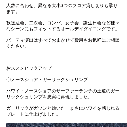
人数に合わせ、異なる大小3つのフロア貸し切りも承り
ます。
歓送迎会、二次会、コンパ、女子会、誕生日会など様々
なシーンにもフィットするオールデイダイニングです。
パーティ演出はすべておまかせで費用もお気軽にご相談
ください。
おススメピックアップ
〇ノースショア・ガーリックシュリンプ
ハワイ・ノースショアのサーファーランチの王道のガー
リックシュリンプを忠実に再現しました。
ガーリックがガツンと効いた、まさにハワイを感じれる
プレートに仕上げました。