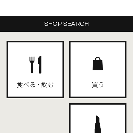
SHOP SEARCH