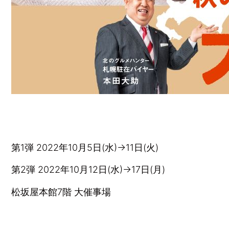
第1弾
2022年10月5日(水)→11日(火)
第2弾
2022年10月12日(水)→17日(月)
松坂屋本館7階 大催事場