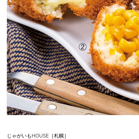
じゃがいもHOUSE［札幌］