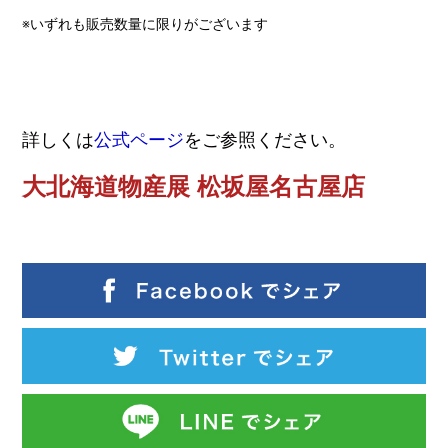
※いずれも販売数量に限りがございます
詳しくは
公式ページ
をご参照ください。
大北海道物産展 松坂屋名古屋店