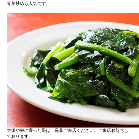
青菜炒めも人気です。
大須や栄に寄った際は、是非ご来店ください。ご来店お待ちし
ております。