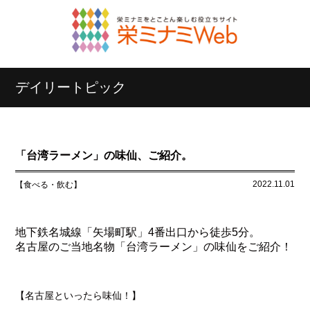
デイリートピック
「台湾ラーメン」の味仙、ご紹介。
2022.11.01
【食べる・飲む】
地下鉄名城線「矢場町駅」4番出口から徒歩5分。
名古屋のご当地名物「台湾ラーメン」の味仙をご紹介！
【名古屋といったら味仙！】