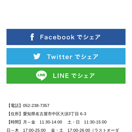
【電話】052-238-7357
【住所】愛知県名古屋市中区大須3丁目 6-3
【時間】月～金 11:30-14:00 土・日 11:30-15:00
日～木 17:00-25:00 金・土 17:00-26:00［ラストオーダ