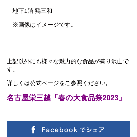
地下1階 鶏三和
※画像はイメージです。
上記以外にも様々な魅力的な食品が盛り沢山で
す。
詳しくは公式ページをご参照ください。
名古屋栄三越「春の大食品祭2023」