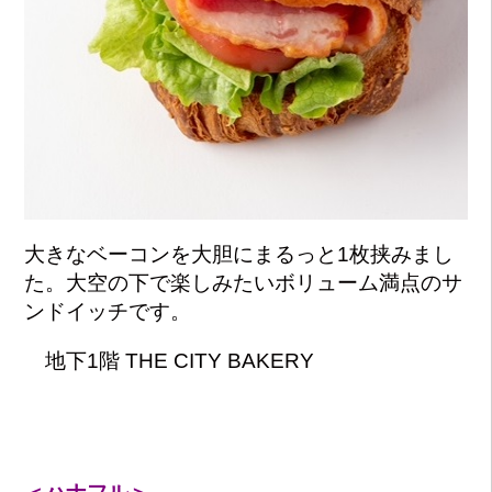
大きなベーコンを大胆にまるっと1枚挟みまし
た。大空の下で楽しみたいボリューム満点のサ
ンドイッチです。
地下1階 THE CITY BAKERY