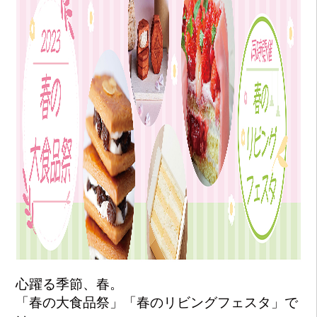
心躍る季節、春。
「春の大食品祭」「春のリビングフェスタ」で