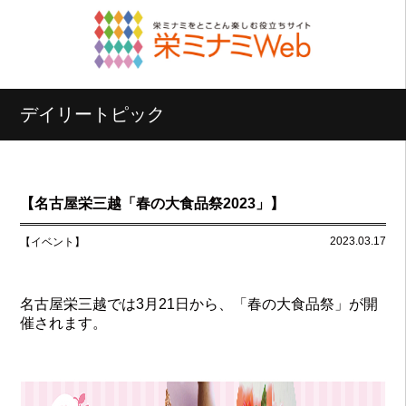
デイリートピック
【名古屋栄三越「春の大食品祭2023」】
2023.03.17
【イベント】
名古屋栄三越では3月21日から、「春の大食品祭」が開
催されます。