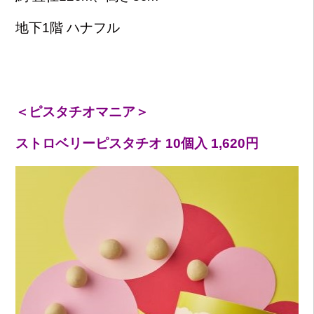
地下1階 ハナフル
＜ピスタチオマニア＞
ストロベリーピスタチオ 10個入 1,620円