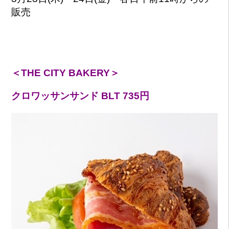
販売
＜THE CITY BAKERY＞
クロワッサンサンド BLT 735円