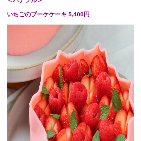
＜ハナフル＞
いちごのブーケケーキ 5,400円