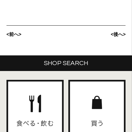
<前へ>
<後へ>
SHOP SEARCH