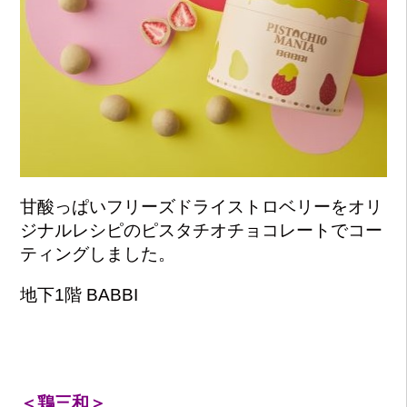
甘酸っぱいフリーズドライストロベリーをオリ
ジナルレシピのピスタチオチョコレートでコー
ティングしました。
地下1階 BABBI
＜鶏三和＞