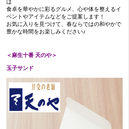
は
食卓を華やかに彩るグルメ、心や体を整えるイ
ベントやアイテムなどをご提案します！
お気に入りを見つけて、春ならではの和やかで
豊かな時間をお楽しみください♪
＜麻生十番 天のや＞
玉子サンド