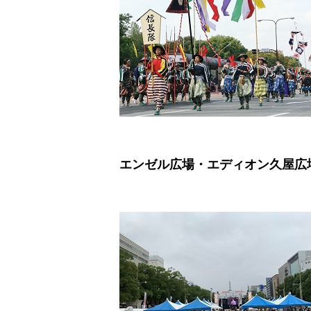
エンゼル広場・エディオン久屋広