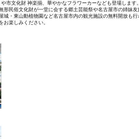
 や市文化財 神楽揃、華やかなフラワーカーなども登場します
無形民俗文化財が一堂に会する郷土芸能祭や名古屋市の姉妹友
屋城・東山動植物園など名古屋市内の観光施設の無料開放も行
をお楽しみください。