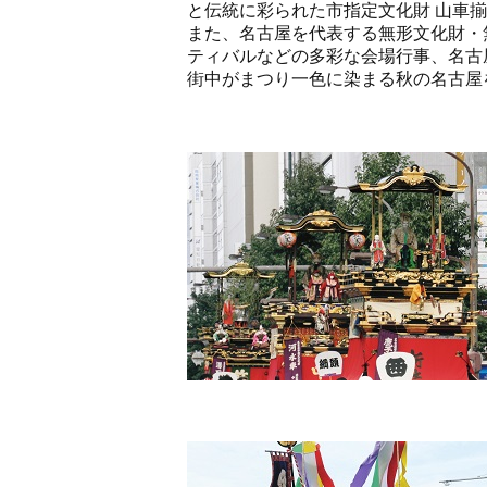
と伝統に彩られた市指定文化財 山車揃
また、名古屋を代表する無形文化財・
ティバルなどの多彩な会場行事、名古
街中がまつり一色に染まる秋の名古屋