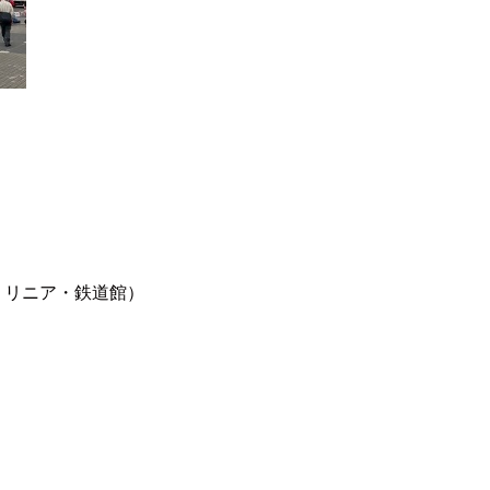
 リニア・鉄道館）