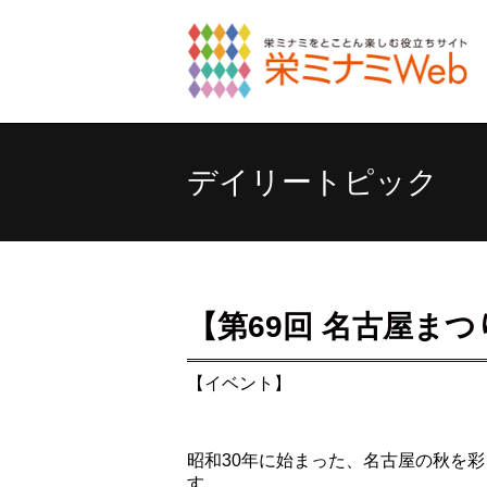
デイリートピック
【第69回 名古屋まつ
【イベント】
昭和30年に始まった、名古屋の秋を
す。