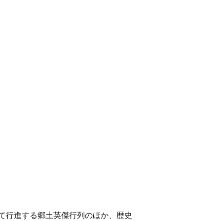
て行進する郷土英傑行列のほか、歴史