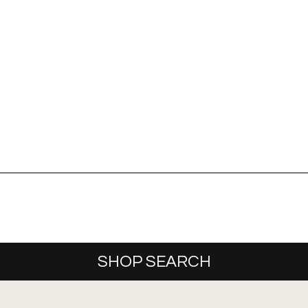
SHOP SEARCH