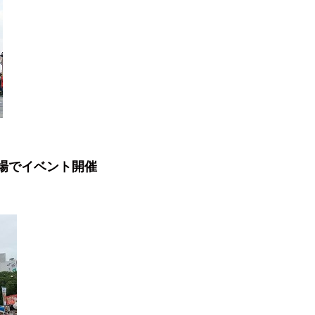
場でイベント開催