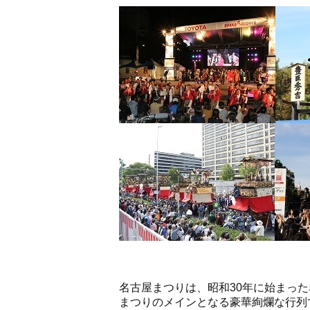
名古屋まつりは、昭和30年に始まっ
まつりのメインとなる豪華絢爛な行列