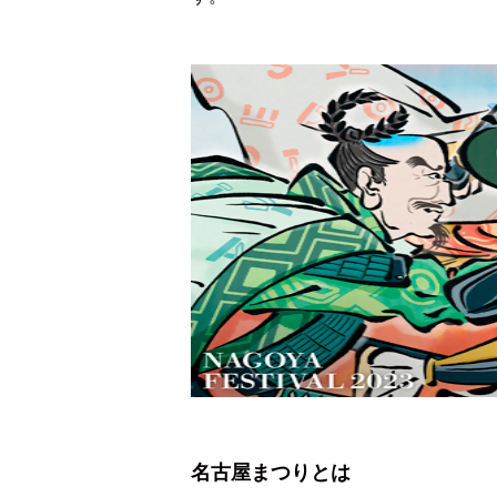
名古屋まつりとは