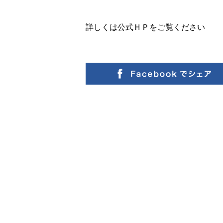
詳しくは公式ＨＰをご覧ください