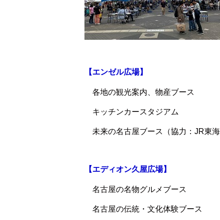
【エンゼル広場】
各地の観光案内、物産ブース
キッチンカースタジアム
未来の名古屋ブース（協力：JR東海
【エディオン久屋広場】
名古屋の名物グルメブース
名古屋の伝統・文化体験ブース