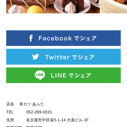
店名 串カツ あらた
TEL 052-269-9315
住所 名古屋市中区栄3-1-14 大喜ビル 1F