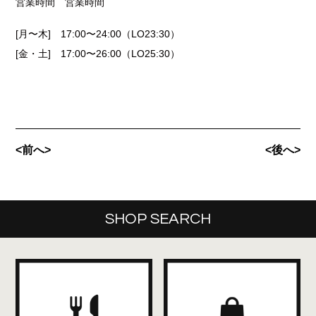
営業時間 営業時間
[月〜木] 17:00〜24:00（LO23:30）
[金・土] 17:00〜26:00（LO25:30）
<前へ>
<後へ>
SHOP SEARCH