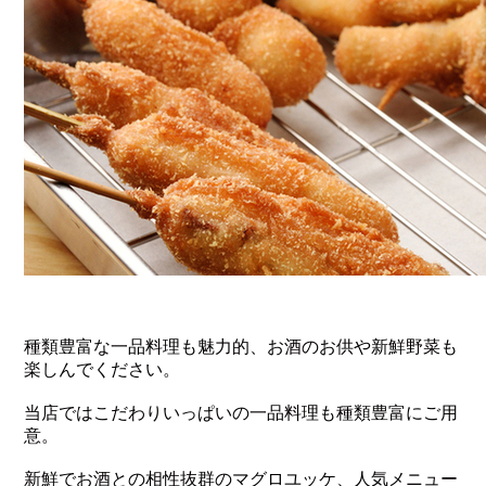
種類豊富な一品料理も魅力的、お酒のお供や新鮮野菜も
楽しんでください。
当店ではこだわりいっぱいの一品料理も種類豊富にご用
意。
新鮮でお酒との相性抜群のマグロユッケ、人気メニュー