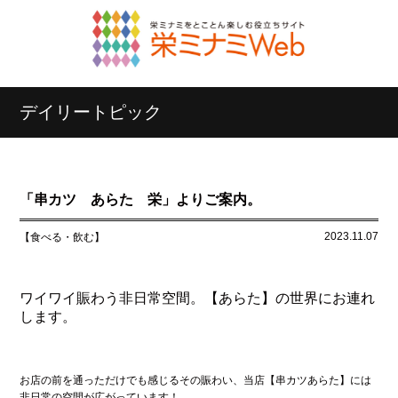
デイリートピック
「串カツ あらた 栄」よりご案内。
2023.11.07
【食べる・飲む】
ワイワイ賑わう非日常空間。【あらた】の世界にお連れ
します。
お店の前を通っただけでも感じるその賑わい、当店【串カツあらた】には
非日常の空間が広がっています！