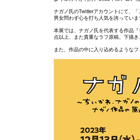
ナガノ氏のTwitterアカウントに
男女問わず心を打ち人気を誇っていま
本展では、ナガノ氏を代表する作品『ち
点以上、また貴重なラフ原稿、下描き
また、作品の中に入り込めるようなフ