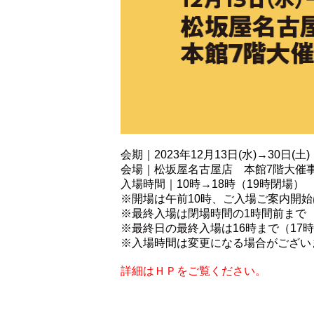
会期｜2023年12月13日(水)→30日(土)
会場｜松坂屋名古屋店 本館7階大催
入場時間｜10時→18時（19時閉場）
※開場は午前10時、ご入場ご案内開始
※最終入場は閉場時間の1時間前まで
※最終日の最終入場は16時まで（17
※入場時間は変更になる場合がござい
詳細はＨＰをご覧ください。