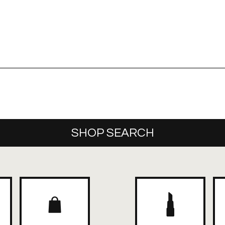
SHOP SEARCH