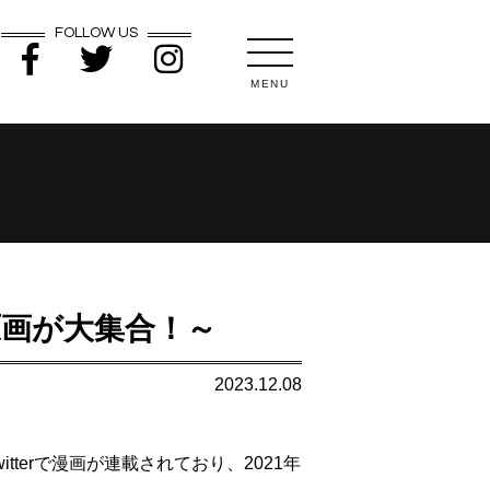
FOLLOW US
MENU
原画が大集合！～
2023.12.08
terで漫画が連載されており、2021年