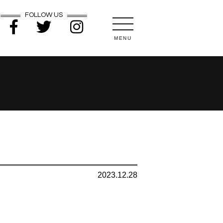
FOLLOW US
MENU
2023.12.28