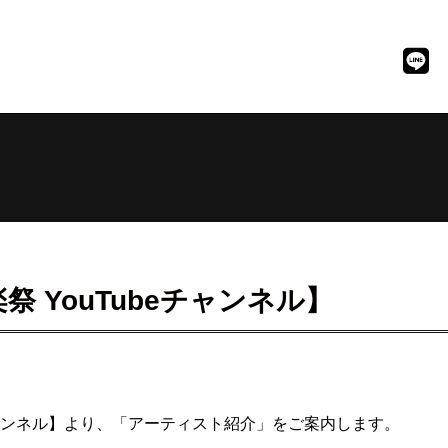
 YouTubeチャンネル】
eチャンネル】より、「アーティスト紹介」をご案内します。