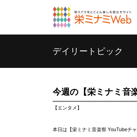
デイリートピック
今週の【栄ミナミ音楽祭
【エンタメ】
本日は【栄ミナミ音楽祭 YouTub