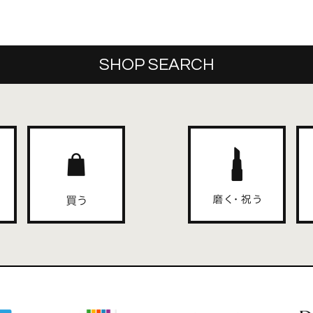
SHOP SEARCH