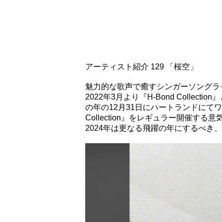
アーティスト紹介 129 「桜空」
魅力的な歌声で癒すシンガーソングラ
2022年3月より『H-Bond Col
の年の12月31日にハートランドにて
Collection』をレギュラー開催
2024年は更なる飛躍の年にするべき