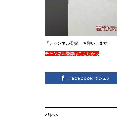
「チャンネル登録」お願いします」
チャンネル登録はこちらから
<前へ>