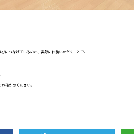
学びにつなげているのか、実際に体験いただくことで、
、
でお確かめください。