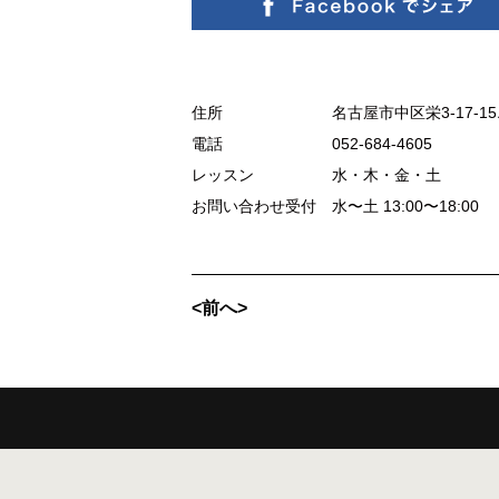
住所 名古屋市中区栄3-17-15エ
電話 052-684-4605
レッスン 水・木・金・土
お問い合わせ受付 水〜土 13:00〜18:00
<前へ>