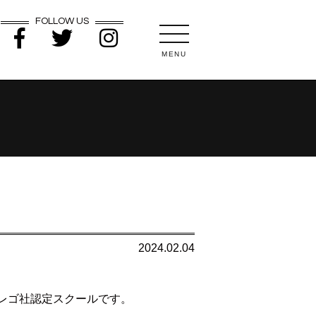
FOLLOW US
MENU
2024.02.04
レゴ社認定スクールです。