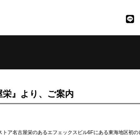
屋栄』より、ご案内
ストア名古屋栄のあるエフェックスビル6Fにある東海地区初の