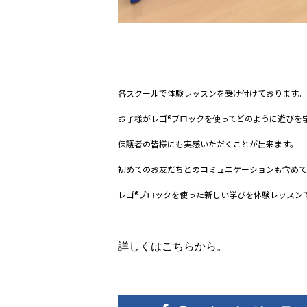
各スクールで体験レッスンを受け付けております。
お子様がレゴ
®
ブロックを使ってどのように遊びを
保護者の皆様にも実感いただくことが出来ます。
初めてのお友だちとのコミュニケーションも含めて
レゴ
®
ブロックを使った新しい学びを体験レッスン
詳しくはこちらから。