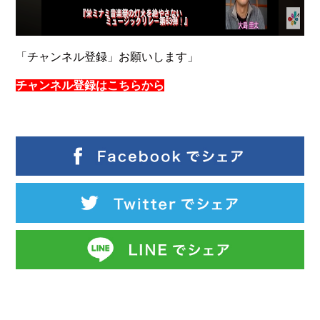
「チャンネル登録」お願いします」
チャンネル登録はこちらから