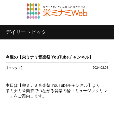
デイリートピック
今週の【栄ミナミ音楽祭 YouTubeチャンネル】
2024.02.08
【エンタメ】
本日は【栄ミナミ音楽祭 YouTubeチャンネル】より、
栄ミナミ音楽祭でつながる音楽の輪「ミュージックリレ
ー」をご案内します。