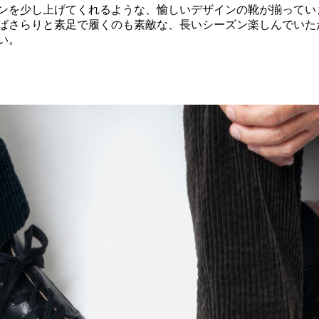
ンを少し上げてくれるような、愉しいデザインの靴が揃ってい
ばさらりと素足で履くのも素敵な、長いシーズン楽しんでいた
い。