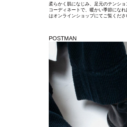
柔らかく肌になじみ、足元のテンショ
コーディネートで、暖かい季節になれ
はオンラインショップにてご覧くださ
POSTMAN