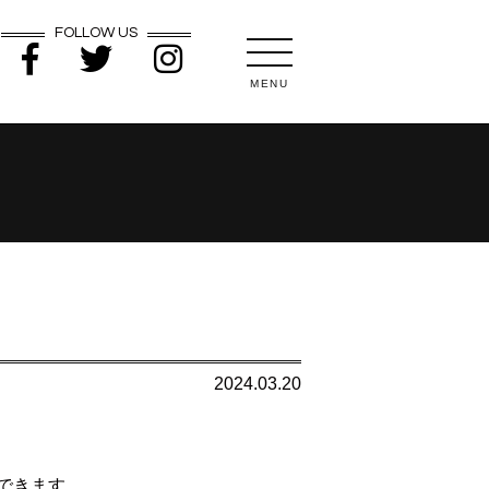
FOLLOW US
MENU
2024.03.20
できます。