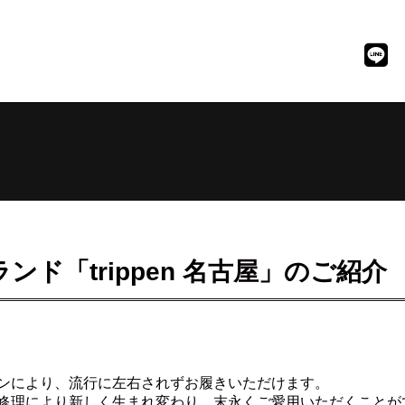
ド「trippen 名古屋」のご紹介
ンにより、流行に左右されずお履きいただけます。
修理により新しく生まれ変わり、末永くご愛用いただくことが