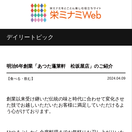
デイリートピック
明治6年創業「あつた蓬莱軒 松坂屋店」のご紹介
2024.04.09
【食べる・飲む】
創業以来受け継いだ伝統の味と時代に合わせて変化させ
た技でお越しいただいたお客様に満足していただけるよ
う心がけております。