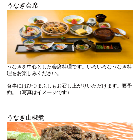
うなぎ会席
うなぎを中心とした会席料理です。いろいろなうなぎ料
理をお楽しみください。
食事にはひつまぶしもお召し上がりいただけます。要予
約。（写真はイメージです）
うなぎ山椒煮