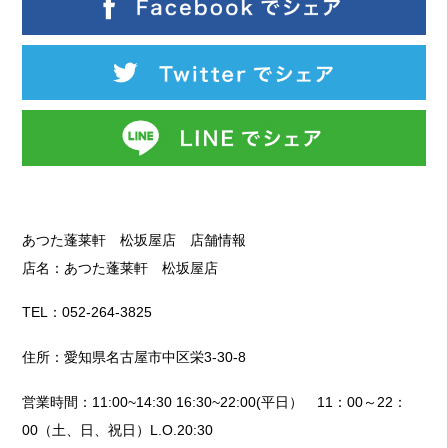
あつた蓬莱軒 松坂屋店 店舗情報
店名：あつた蓬莱軒 松坂屋店
TEL：052-264-3825
住所：愛知県名古屋市中区栄3-30-8
営業時間：11:00~14:30 16:30~22:00(平日） 11：00～22：
00（土、日、祝日）L.O.20:30