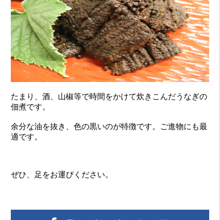
たまり、酒、山椒等で時間をかけて炊きこんだうなぎの
佃煮です。
余分な油を抜き、色の黒いのが特徴です。ご進物にも最
適です。
ぜひ、足をお運びください。