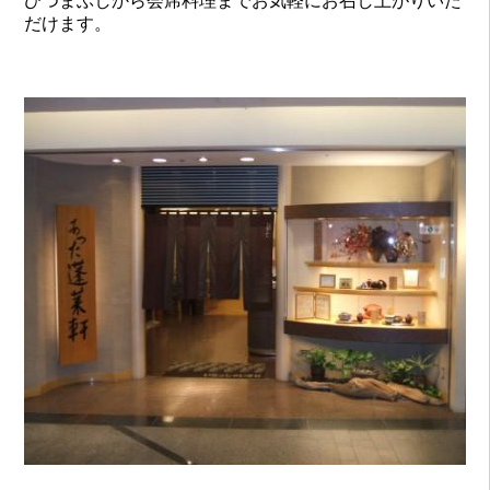
ひつまぶしから会席料理までお気軽にお召し上がりいた
だけます。