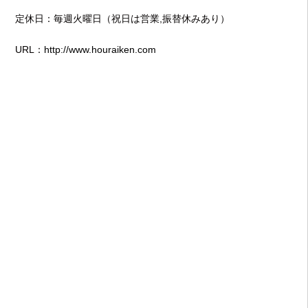
定休日：毎週火曜日（祝日は営業,振替休みあり）
URL：
http://www.houraiken.com