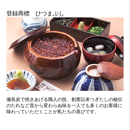
登録商標 ひつまぶし
備長炭で焼きあげる職人の技、創業以来つぎたしの秘伝
のたれなど昔から変わらぬ味を一人でも多くのお客様に
味わっていただくことが私たちの喜びです。