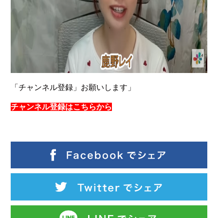
「チャンネル登録」お願いします」
チャンネル登録はこちらから