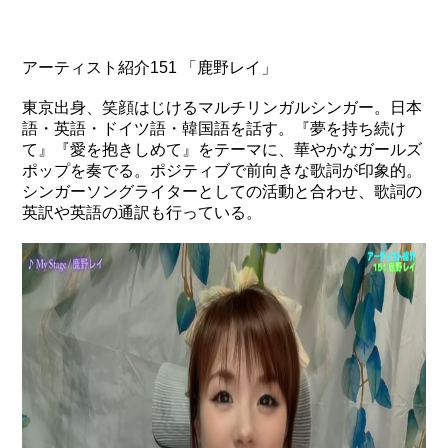
アーティスト紹介151 「鹿野レイ」
東京出身、笑顔はじけるマルチリンガルシンガー。日本
語・英語・ドイツ語・韓国語を話す。『夢を持ち続け
て』『愛を抱きしめて』をテーマに、華やかなガールズ
ポップを奏でる。ポジティブで前向きな歌詞が印象的。
シンガーソングライターとしての活動と合わせ、歌詞の
英訳や英語の通訳も行っている。