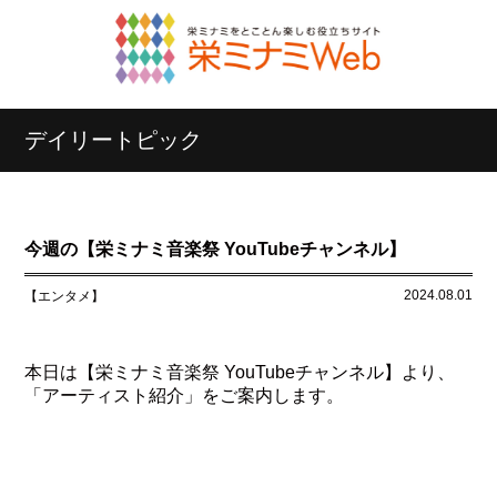
デイリートピック
今週の【栄ミナミ音楽祭 YouTubeチャンネル】
2024.08.01
【エンタメ】
本日は【栄ミナミ音楽祭 YouTubeチャンネル】より、
「アーティスト紹介」をご案内します。