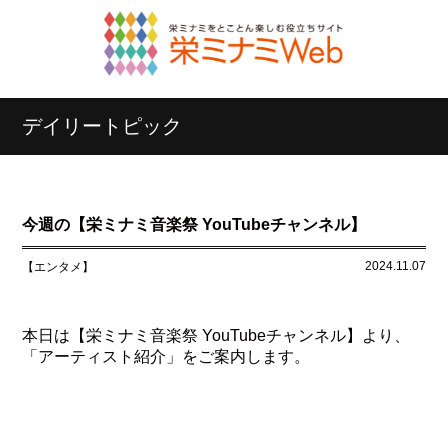
デイリートピック
今週の【栄ミナミ音楽祭 YouTubeチャンネル】
2024.11.07
【エンタメ】
本日は【栄ミナミ音楽祭 YouTubeチャンネル】より、
「アーティスト紹介」をご案内します。