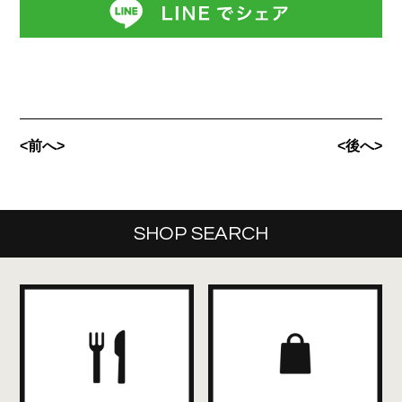
<前へ>
<後へ>
SHOP SEARCH