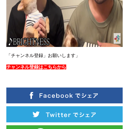
「チャンネル登録」お願いします」
チャンネル登録はこちらから