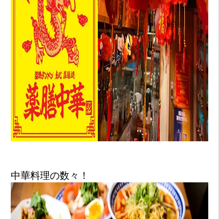
中華料理の数々！