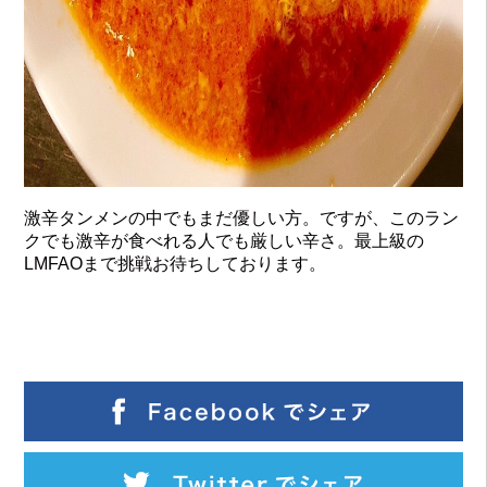
激辛タンメンの中でもまだ優しい方。ですが、このラン
クでも激辛が食べれる人でも厳しい辛さ。最上級の
LMFAOまで挑戦お待ちしております。