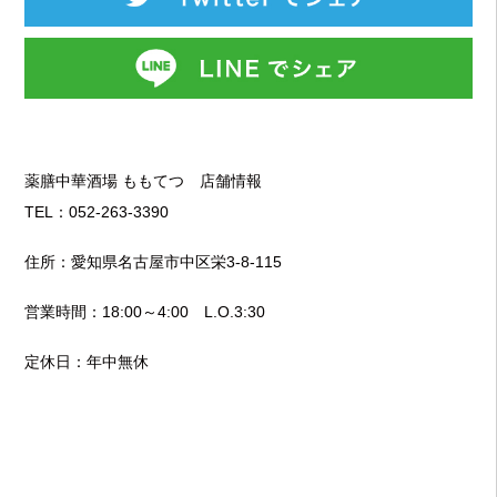
薬膳中華酒場 ももてつ 店舗情報
TEL：052-263-3390
住所：愛知県名古屋市中区栄3-8-115
営業時間：18:00～4:00 L.O.3:30
定休日：年中無休