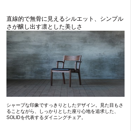
直線的で無骨に見えるシルエット、シンプル
さが醸し出す凛とした美しさ
シャープな印象ですっきりとしたデザイン。見た目もさ
ることながら、しっかりとした座り心地を追求した、
SOLIDを代表するダイニングチェア。