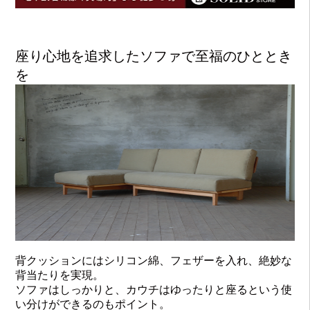
座り心地を追求したソファで至福のひととき
を
背クッションにはシリコン綿、フェザーを入れ、絶妙な
背当たりを実現。
ソファはしっかりと、カウチはゆったりと座るという使
い分けができるのもポイント。