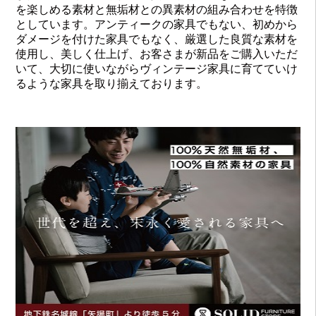
を楽しめる素材と無垢材との異素材の組み合わせを特徴
としています。アンティークの家具でもない、初めから
ダメージを付けた家具でもなく、厳選した良質な素材を
使用し、美しく仕上げ、お客さまが新品をご購入いただ
いて、大切に使いながらヴィンテージ家具に育てていけ
るような家具を取り揃えております。