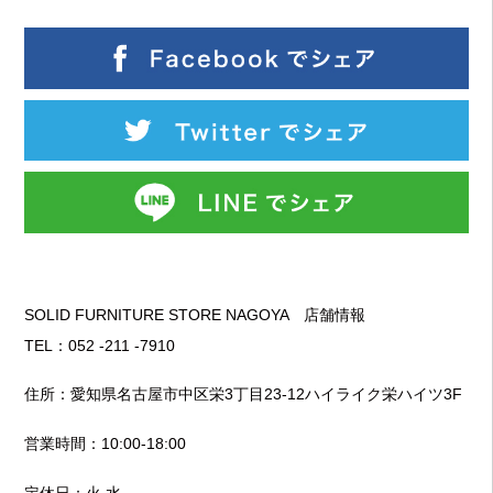
SOLID FURNITURE STORE NAGOYA 店舗情報
TEL：052 -211 -7910
住所：愛知県名古屋市中区栄3丁目23-12ハイライク栄ハイツ3F
営業時間：10:00-18:00
定休日：火 水