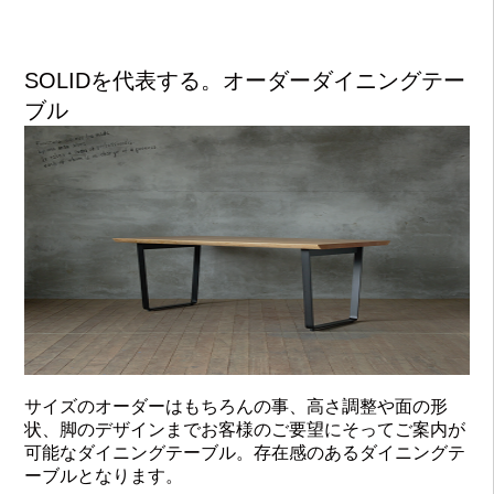
SOLIDを代表する。オーダーダイニングテー
ブル
サイズのオーダーはもちろんの事、高さ調整や面の形
状、脚のデザインまでお客様のご要望にそってご案内が
可能なダイニングテーブル。存在感のあるダイニングテ
ーブルとなります。