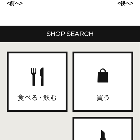
<前へ>
<後へ>
SHOP SEARCH