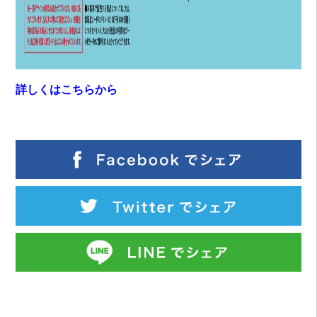
詳しくはこちらから