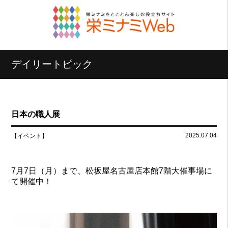
デイリートピック
日本の職人展
2025.07.04
【イベント】
7月7日（月）まで、松坂屋名古屋店本館7階大催事場に
て開催中！