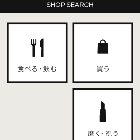
SHOP SEARCH