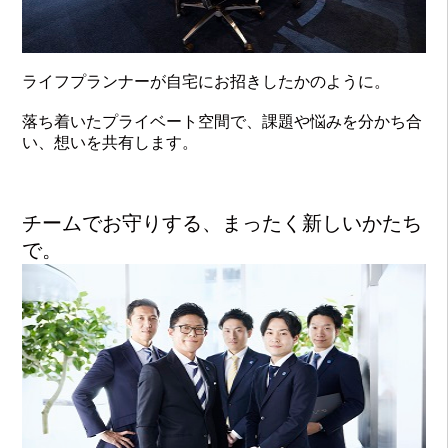
ライフプランナーが自宅にお招きしたかのように。
落ち着いたプライベート空間で、課題や悩みを分かち合
い、想いを共有します。
チームでお守りする、まったく新しいかたち
で。