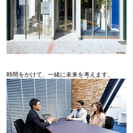
時間をかけて、一緒に未来を考えます。