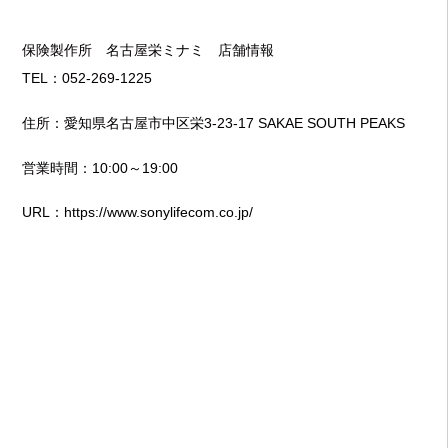
保険製作所 名古屋栄ミナミ 店舗情報
TEL：052-269-1225
住所：愛知県名古屋市中区栄3-23-17 SAKAE SOUTH PEAKS
営業時間：10:00～19:00
URL：
https://www.sonylifecom.co.jp/