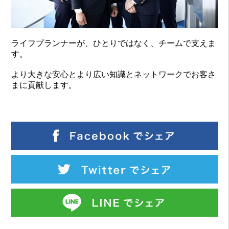
ライフプランナーが、ひとりではなく、チームで支えま
す。
より大きな安心とより広い知識とネットワークでお客さ
まに貢献します。