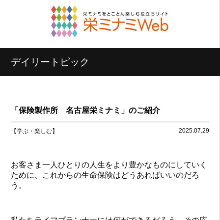
デイリートピック
「保険製作所 名古屋栄ミナミ」のご紹介
2025.07.29
【学ぶ・楽しむ】
お客さま一人ひとりの人生をより豊かなものにしていく
ために、これからの生命保険はどうあればいいのだろ
う。