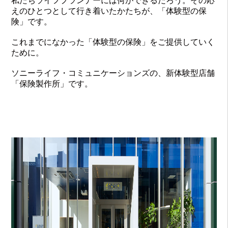
私たちライフプランナーには何ができるだろう。その応
えのひとつとして行き着いたかたちが、「体験型の保
険」です。
これまでになかった「体験型の保険」をご提供していく
ために。
ソニーライフ・コミュニケーションズの、新体験型店舗
「保険製作所」です。