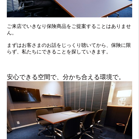
ご来店でいきなり保険商品をご提案することはありませ
ん。
まずはお客さまのお話をじっくり聴いてから、保険に限
らず、私たちにできることを探していきます。
安心できる空間で、分かち合える環境で。