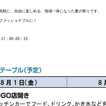
気軽に、自由に楽しめる、地域一体になった夏の祭りです。
ファッショナブルに！
7：00~20：15