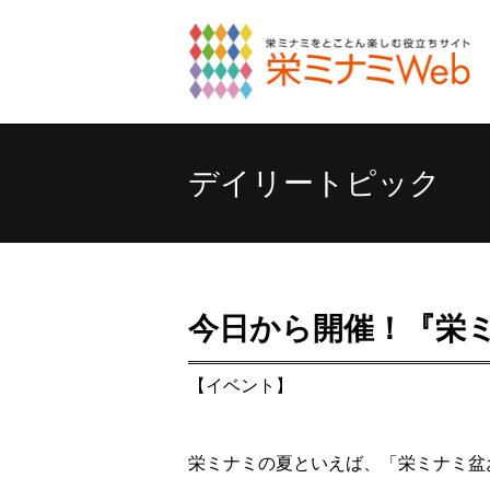
デイリートピック
今日から開催！『栄ミ
【イベント】
栄ミナミの夏といえば、「栄ミナミ盆