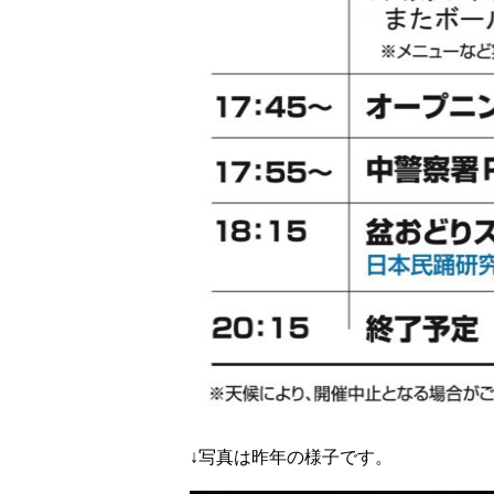
↓写真は昨年の様子です。