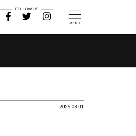
FOLLOW US
MENU
2025.08.01