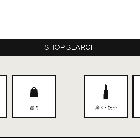
SHOP SEARCH