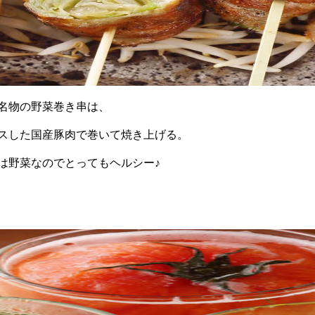
名物の野菜巻き串は、
スした国産豚肉で巻いて焼き上げる。
は野菜なのでとってもヘルシー♪