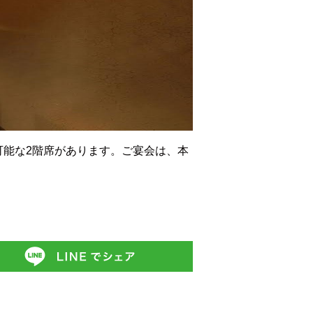
可能な2階席があります。ご宴会は、本