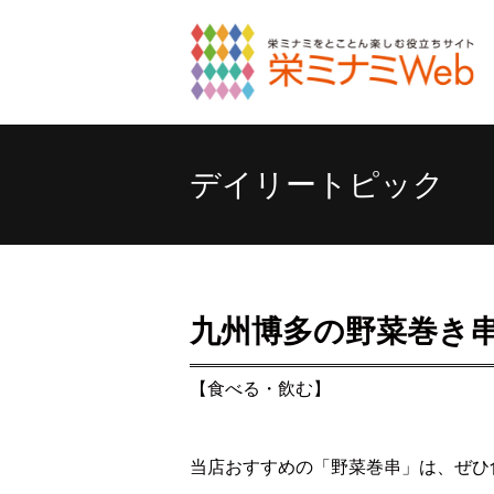
デイリートピック
九州博多の野菜巻き
【食べる・飲む】
当店おすすめの「野菜巻串」は、ぜひ