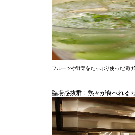
フルーツや野菜をたっぷり使った漬け
臨場感抜群！熱々が食べれる