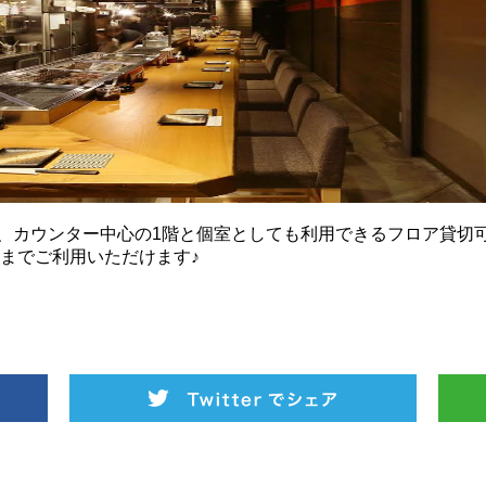
、カウンター中心の1階と個室としても利用できるフロア貸切
様までご利用いただけます♪