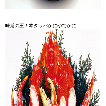
味覚の王！本タラバかにゆでかに