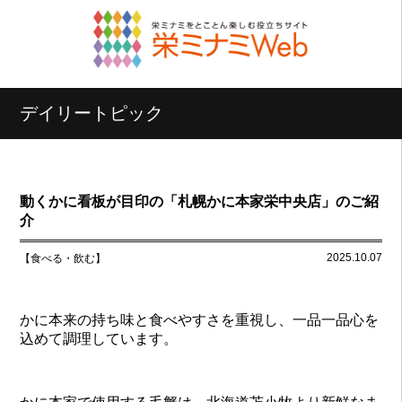
デイリートピック
動くかに看板が目印の「札幌かに本家栄中央店」のご紹
介
2025.10.07
【食べる・飲む】
かに本来の持ち味と食べやすさを重視し、一品一品心を
込めて調理しています。