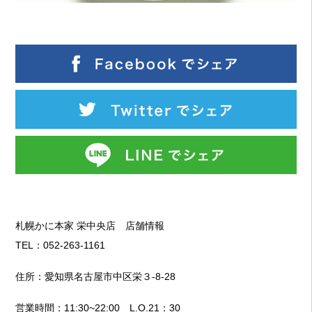
札幌かに本家 栄中央店 店舗情報
TEL：052-263-1161
住所：愛知県名古屋市中区栄３-8-28
営業時間：11:30~22:00 L.O.21：30