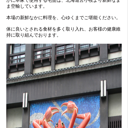
かに本家で使用する毛蟹は、北海道苫小牧より新鮮なま
ま空輸しています。
本場の新鮮なかに料理を、心ゆくまでご堪能ください。
体に良いとされる食材を多く取り入れ、お客様の健康維
持に取り組んでおります。