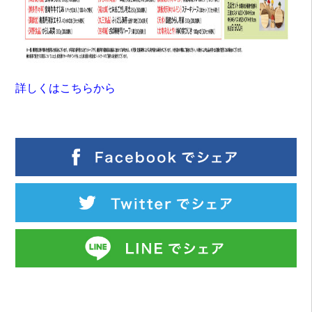
詳しくはこちらから