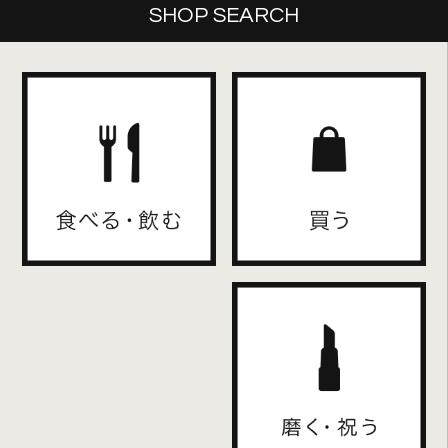
SHOP SEARCH