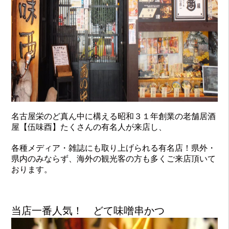
名古屋栄のど真ん中に構える昭和３１年創業の老舗居酒
屋【伍味酉】たくさんの有名人が来店し、
各種メディア・雑誌にも取り上げられる有名店！県外・
県内のみならず、海外の観光客の方も多くご来店頂いて
おります。
当店一番人気！ どて味噌串かつ