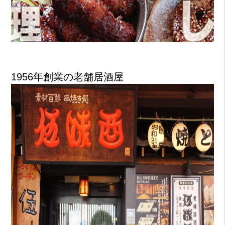
1956年創業の老舗居酒屋