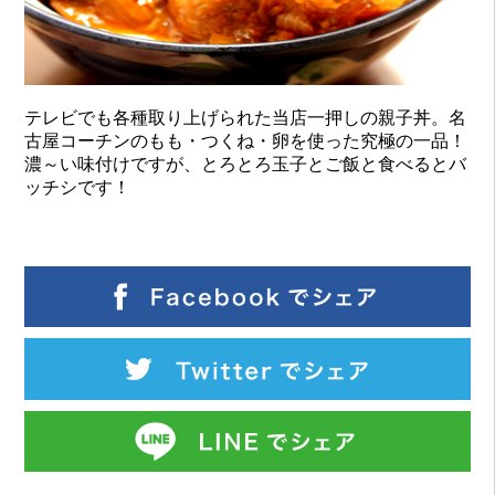
テレビでも各種取り上げられた当店一押しの親子丼。名
古屋コーチンのもも・つくね・卵を使った究極の一品！
濃～い味付けですが、とろとろ玉子とご飯と食べるとバ
ッチシです！