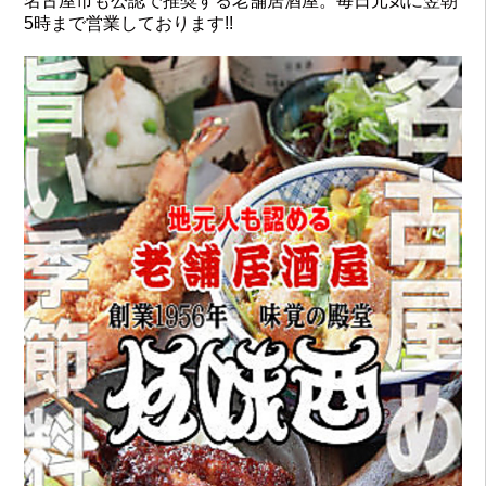
名古屋市も公認で推奨する老舗居酒屋。毎日元気に翌朝
5時まで営業しております!!