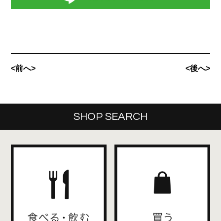
<前へ>
<後へ>
SHOP SEARCH