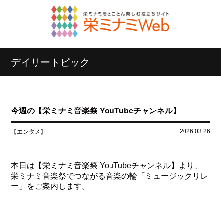
デイリートピック
今週の【栄ミナミ音楽祭 YouTubeチャンネル】
2026.03.26
【エンタメ】
本日は【栄ミナミ音楽祭 YouTubeチャンネル】より、
栄ミナミ音楽祭でつながる音楽の輪「ミュージックリレ
ー」をご案内します。