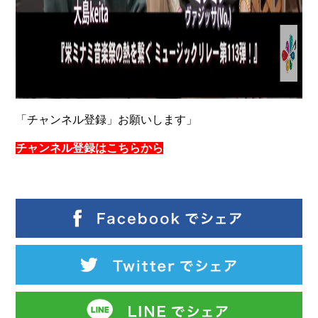
「チャンネル登録」お願いします」
チャンネル登録はこちらから