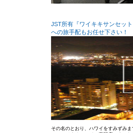
JST所有『ワイキキサンセッ
への旅手配もお任せ下さい！
その名のとおり、ハワイをすみずみま