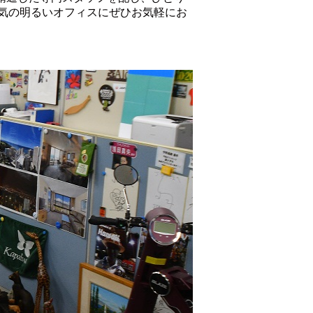
気の明るいオフィスにぜひお気軽にお