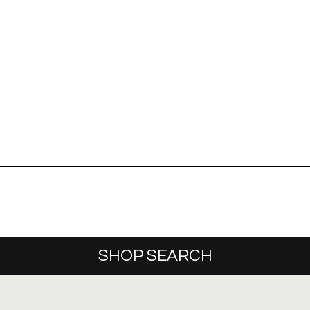
SHOP SEARCH