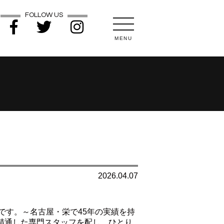
FOLLOW US
MENU
2026.04.07
です。～名古屋・栄で45年の実績を持
精通した専門スタッフを配し、ひとり