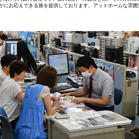
かにお応えできる旅を提供しております。アットホームな雰囲