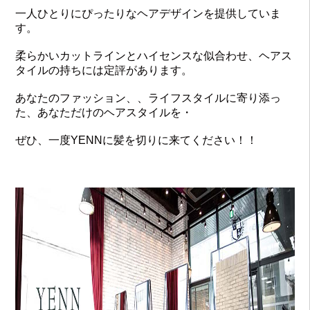
一人ひとりにぴったりなヘアデザインを提供していま
す。
柔らかいカットラインとハイセンスな似合わせ、ヘアス
タイルの持ちには定評があります。
あなたのファッション、、ライフスタイルに寄り添っ
た、あなただけのヘアスタイルを・
ぜひ、一度YENNに髪を切りに来てください！！