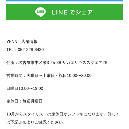
YENN 店舗情報
TEL：052-228-8430
住所：名古屋市中区栄3-25-39 サカエサウススクエア2B
営業時間：
火曜日〜土曜日・祝日
10:00〜20:00
日曜日10:00〜19:00
定休日：毎週月曜日
10月からスタイリストの定休日がシフト制になります。詳しく
は下記URLよりご確認ください。