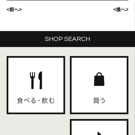
<前へ>
<後へ>
SHOP SEARCH