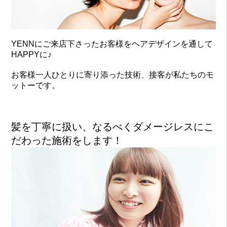
YENNにご来店下さったお客様をヘアデザインを通して
HAPPYに♪
お客様一人ひとりに寄り添った技術、接客が私たちのモ
ットーです。
髪を丁寧に扱い、なるべくダメージレスにこ
だわった施術をします！