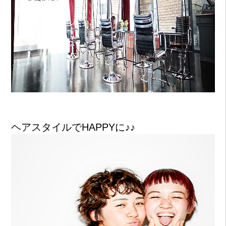
ヘアスタイルでHAPPYに♪♪