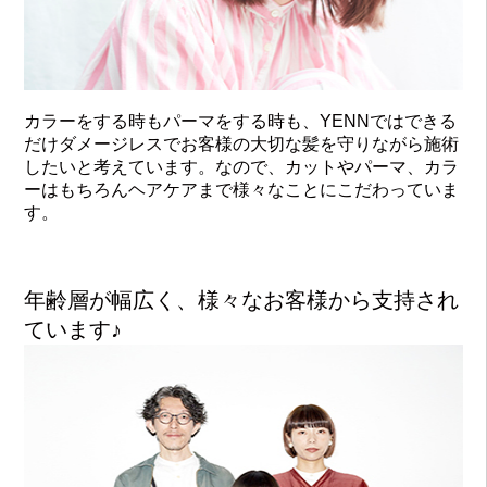
カラーをする時もパーマをする時も、YENNではできる
だけダメージレスでお客様の大切な髪を守りながら施術
したいと考えています。なので、カットやパーマ、カラ
ーはもちろんヘアケアまで様々なことにこだわっていま
す。
年齢層が幅広く、様々なお客様から支持され
ています♪