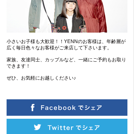
小さいお子様も大歓迎！！YENNのお客様は、年齢層が
広く毎日色々なお客様がご来店して下さいます。
家族、友達同士、カップルなど、一緒にご予約もお取り
できます！
ぜひ、お気軽にお越しください♪