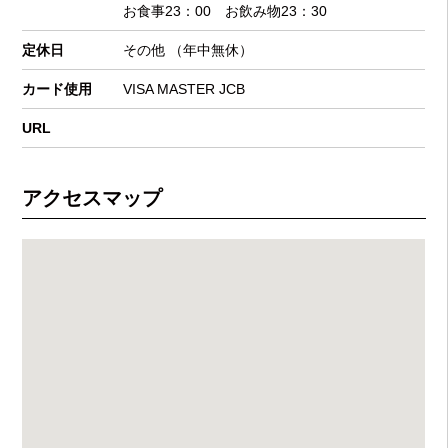
お食事23：00 お飲み物23：30
定休日
その他 （年中無休）
カード使用
VISA MASTER JCB
URL
アクセスマップ