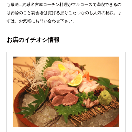
も最適...純系名古屋コーチン料理がフルコースで満喫できるの
は勿論のこと宴会場は寛げる掘りごたつなのも人気の秘訣。ま
ずは、お気軽にお問い合わせ下さい。
お店のイチオシ情報