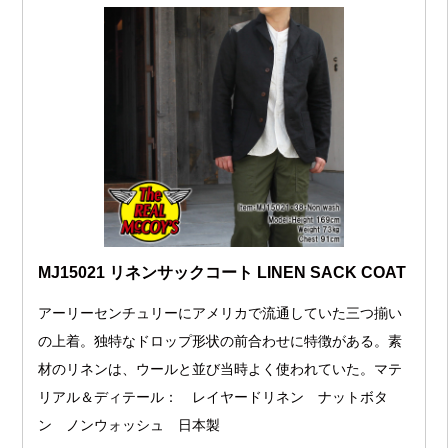
MJ15021 リネンサックコート LINEN SACK COAT
アーリーセンチュリーにアメリカで流通していた三つ揃い
の上着。独特なドロップ形状の前合わせに特徴がある。素
材のリネンは、ウールと並び当時よく使われていた。マテ
リアル＆ディテール： レイヤードリネン ナットボタ
ン ノンウォッシュ 日本製