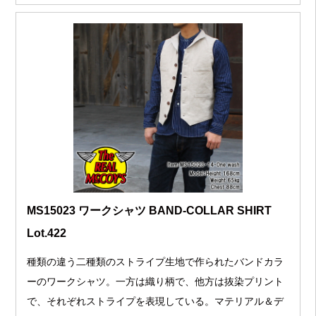
MS15023 ワークシャツ BAND-COLLAR SHIRT
Lot.422
種類の違う二種類のストライプ生地で作られたバンドカラ
ーのワークシャツ。一方は織り柄で、他方は抜染プリント
で、それぞれストライプを表現している。マテリアル＆デ