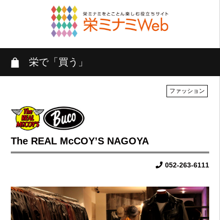
栄で「買う」
ファッション
The REAL McCOY’S NAGOYA
052-263-6111