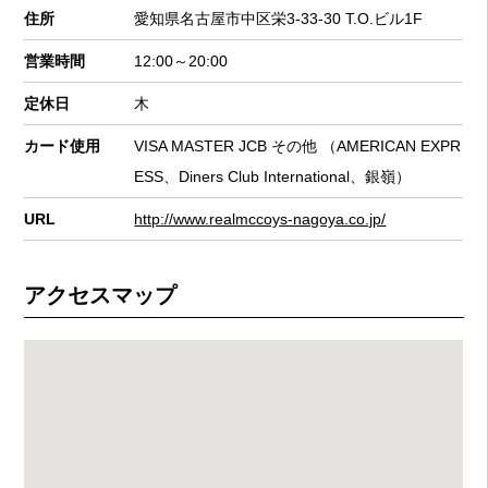
住所
愛知県名古屋市中区栄3-33-30 T.O.ビル1F
営業時間
12:00～20:00
定休日
木
カード使用
VISA MASTER JCB その他 （AMERICAN EXPR
ESS、Diners Club International、銀嶺）
URL
http://www.realmccoys-nagoya.co.jp/
アクセスマップ