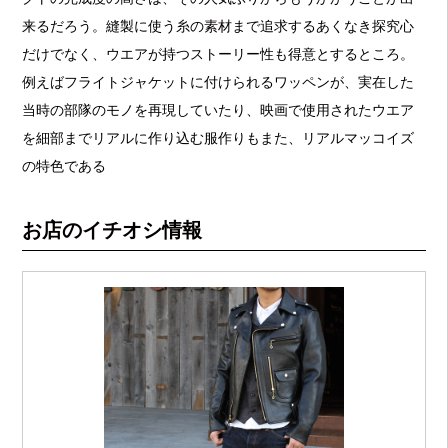
来るだろう。縫製に使う糸の素材まで追求するあくなき探究心
だけでなく、ウエアが持つストーリー性も得意とするところ。
例えばフライトジャケットに付けられるワッペンが、実在した
当時の部隊のモノを再現していたり、映画で使用されたウエア
を細部までリアルに作り込む服作りもまた、リアルマッコイズ
の特色である
お店のイチオシ情報