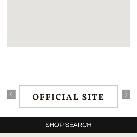
SHOP SEARCH