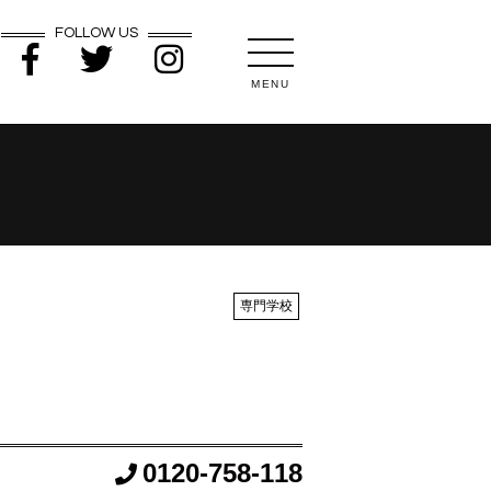
FOLLOW US
MENU
専門学校
0120-758-118