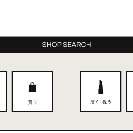
SHOP SEARCH