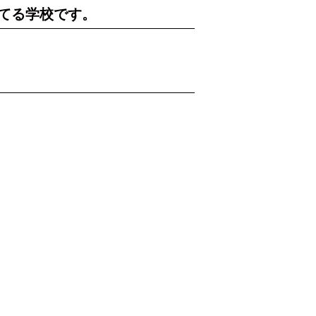
てる学校です。