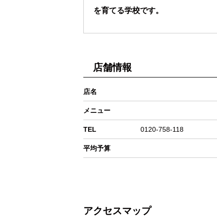
を育てる学校です。
店舗情報
店名
メニュー
TEL
0120-758-118
平均予算
アクセスマップ