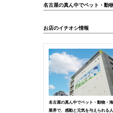
名古屋の真ん中でペット・動
お店のイチオシ情報
名古屋の真ん中でペット・動物・
業界で、感動と元気を与えられる