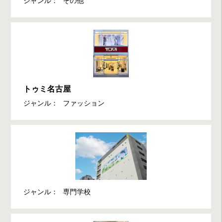
ジャンル：
その他
トゥミ名古屋
ジャンル：
ファッション
ジャンル：
専門学校