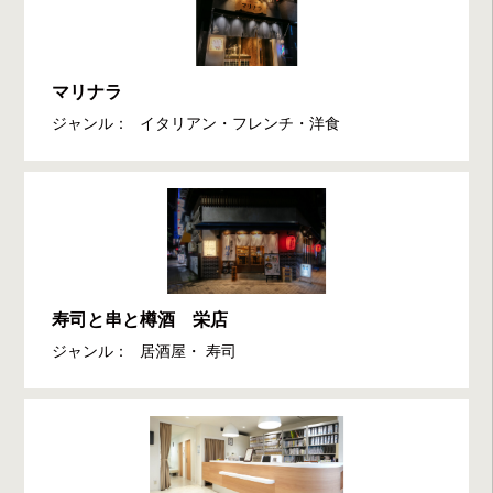
マリナラ
ジャンル：
イタリアン・フレンチ・洋食
寿司と串と樽酒 栄店
ジャンル：
居酒屋・ 寿司