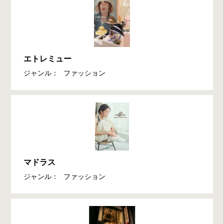
エトレミュー
ジャンル：
ファッション
マドラス
ジャンル：
ファッション