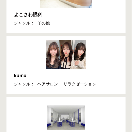
よこさわ眼科
ジャンル：
その他
kumu
ジャンル：
ヘアサロン・ リラクゼーション