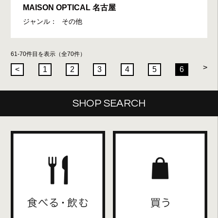
MAISON OPTICAL 名古屋
ジャンル：
その他
61-70件目を表示（全70件）
>
<
1
2
3
4
5
6
SHOP SEARCH